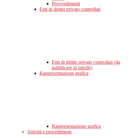
Provvedimenti
Enti di diritto privato controllati
Enti di diritto privato controllati (da
pubblicare in tabelle)
Rappresentazione grafica
Rappresentazione grafica
Attività e procedimenti