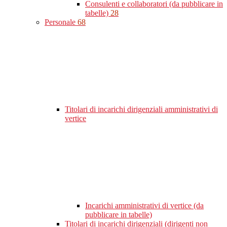
Consulenti e collaboratori (da pubblicare in
tabelle)
28
Personale
68
Titolari di incarichi dirigenziali amministrativi di
vertice
Incarichi amministrativi di vertice (da
pubblicare in tabelle)
Titolari di incarichi dirigenziali (dirigenti non