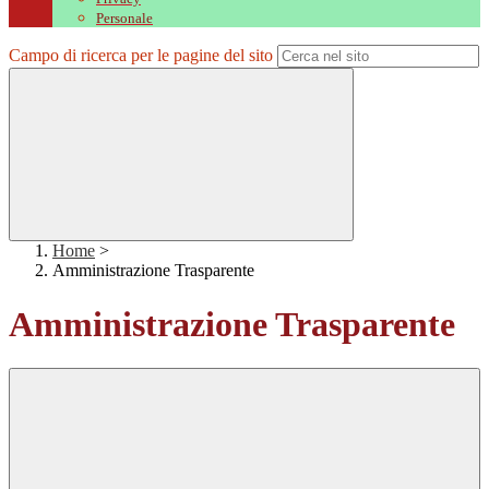
Personale
Campo di ricerca per le pagine del sito
Home
>
Amministrazione Trasparente
Amministrazione Trasparente