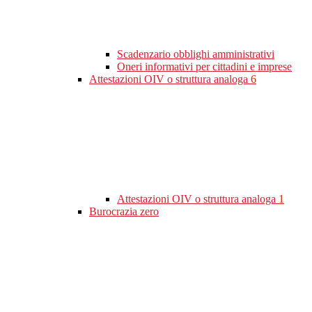
Scadenzario obblighi amministrativi
Oneri informativi per cittadini e imprese
Attestazioni OIV o struttura analoga
6
Attestazioni OIV o struttura analoga
1
Burocrazia zero