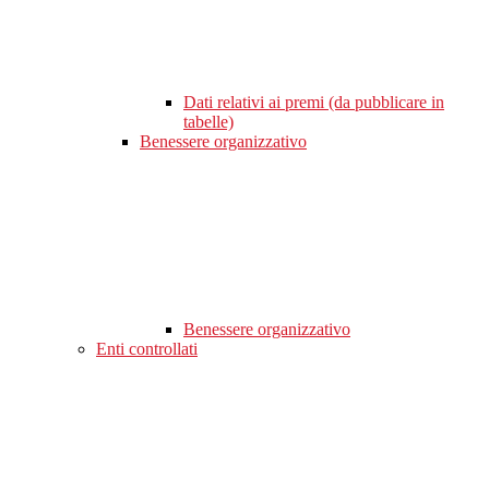
Dati relativi ai premi (da pubblicare in
tabelle)
Benessere organizzativo
Benessere organizzativo
Enti controllati