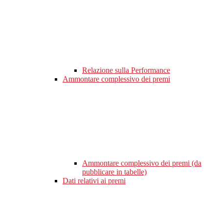
Relazione sulla Performance
Ammontare complessivo dei premi
Ammontare complessivo dei premi (da
pubblicare in tabelle)
Dati relativi ai premi