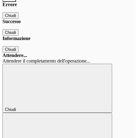
Errore
Chiudi
Successo
Chiudi
Informazione
Chiudi
Attendere...
Attendere il completamento dell'operazione...
Chiudi