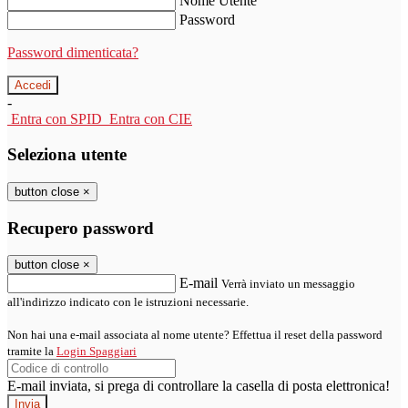
Nome Utente
Password
Password dimenticata?
-
Entra con SPID
Entra con CIE
Seleziona utente
button close
×
Recupero password
button close
×
E-mail
Verrà inviato un messaggio
all'indirizzo indicato con le istruzioni necessarie.
Non hai una e-mail associata al nome utente? Effettua il reset della password
tramite la
Login Spaggiari
E-mail inviata, si prega di controllare la casella di posta elettronica!