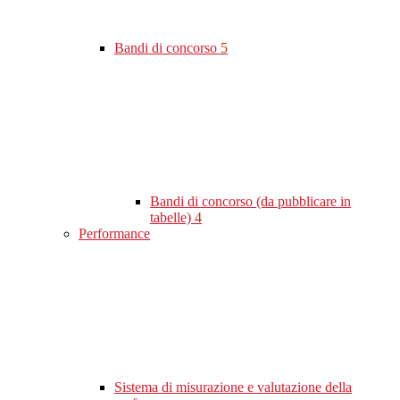
Bandi di concorso
5
Bandi di concorso (da pubblicare in
tabelle)
4
Performance
Sistema di misurazione e valutazione della