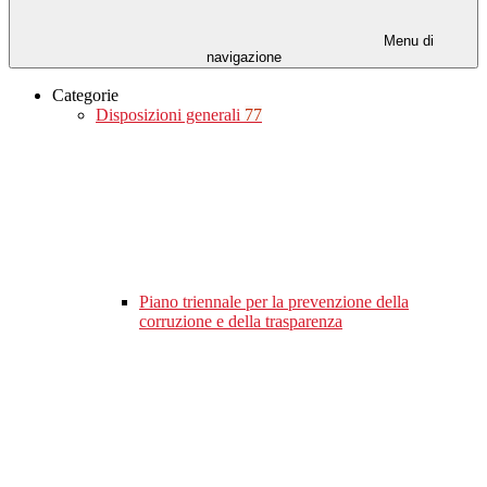
Menu di
navigazione
Categorie
Disposizioni generali
77
Piano triennale per la prevenzione della
corruzione e della trasparenza