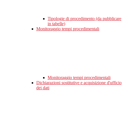
Tipologie di procedimento (da pubblicare
in tabelle)
Monitoraggio tempi procedimentali
Monitoraggio tempi procedimentali
Dichiarazioni sostitutive e acquisizione d'ufficio
dei dati