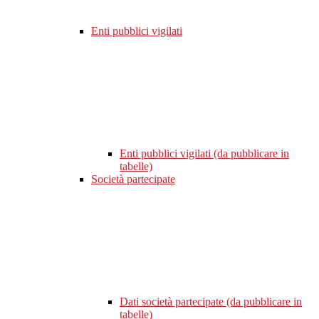
Enti pubblici vigilati
Enti pubblici vigilati (da pubblicare in
tabelle)
Società partecipate
Dati società partecipate (da pubblicare in
tabelle)