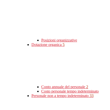
Posizioni organizzative
Dotazione organica
5
Conto annuale del personale
2
Costo personale tempo indeterminato
Personale non a tempo indeterminato
33