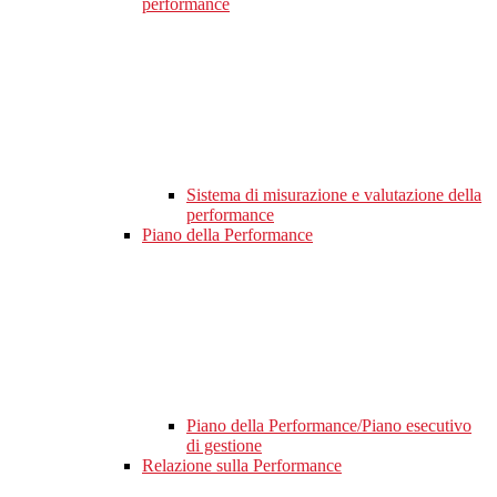
performance
Sistema di misurazione e valutazione della
performance
Piano della Performance
Piano della Performance/Piano esecutivo
di gestione
Relazione sulla Performance