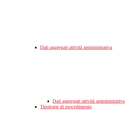
Dati aggregati attività amministrativa
Dati aggregati attività amministrativa
Tipologie di procedimento