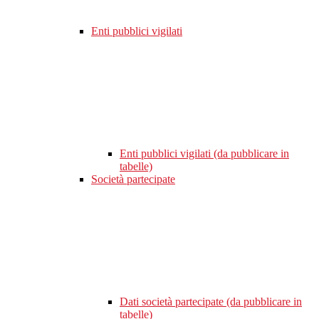
Enti pubblici vigilati
Enti pubblici vigilati (da pubblicare in
tabelle)
Società partecipate
Dati società partecipate (da pubblicare in
tabelle)