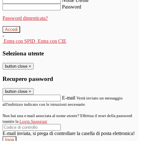
Nome Utente
Password
Password dimenticata?
-
Entra con SPID
Entra con CIE
Seleziona utente
button close
×
Recupero password
button close
×
E-mail
Verrà inviato un messaggio
all'indirizzo indicato con le istruzioni necessarie.
Non hai una e-mail associata al nome utente? Effettua il reset della password
tramite la
Login Spaggiari
E-mail inviata, si prega di controllare la casella di posta elettronica!