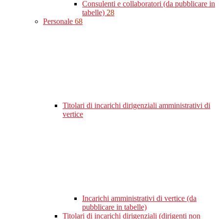
Consulenti e collaboratori (da pubblicare in
tabelle)
28
Personale
68
Titolari di incarichi dirigenziali amministrativi di
vertice
Incarichi amministrativi di vertice (da
pubblicare in tabelle)
Titolari di incarichi dirigenziali (dirigenti non