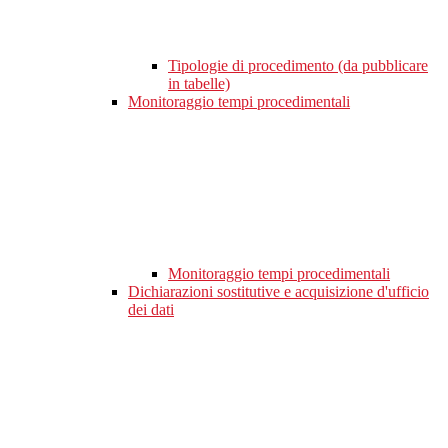
Tipologie di procedimento (da pubblicare
in tabelle)
Monitoraggio tempi procedimentali
Monitoraggio tempi procedimentali
Dichiarazioni sostitutive e acquisizione d'ufficio
dei dati