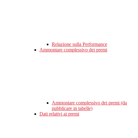
Relazione sulla Performance
Ammontare complessivo dei premi
Ammontare complessivo dei premi (da
pubblicare in tabelle)
Dati relativi ai premi