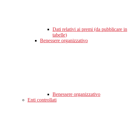
Dati relativi ai premi (da pubblicare in
tabelle)
Benessere organizzativo
Benessere organizzativo
Enti controllati