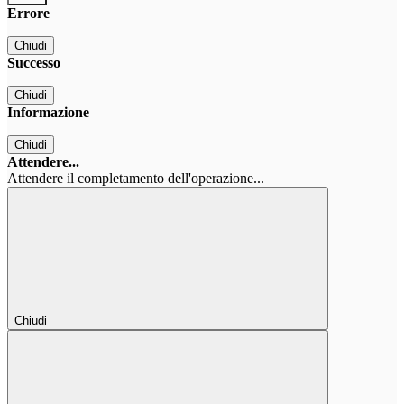
Errore
Chiudi
Successo
Chiudi
Informazione
Chiudi
Attendere...
Attendere il completamento dell'operazione...
Chiudi