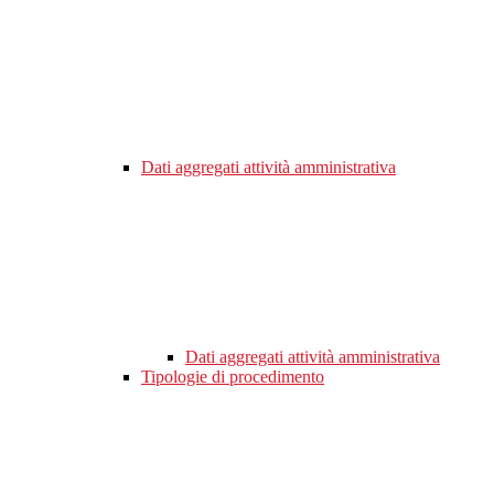
Dati aggregati attività amministrativa
Dati aggregati attività amministrativa
Tipologie di procedimento