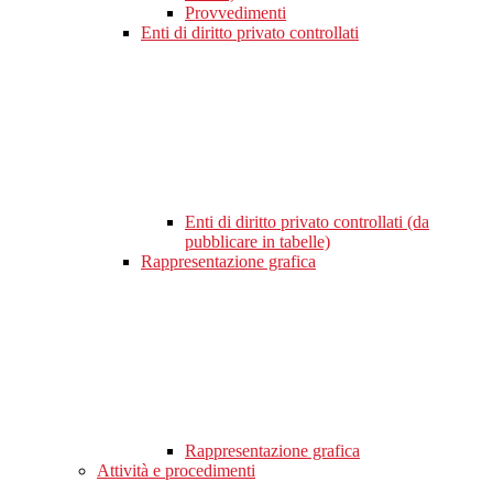
Provvedimenti
Enti di diritto privato controllati
Enti di diritto privato controllati (da
pubblicare in tabelle)
Rappresentazione grafica
Rappresentazione grafica
Attività e procedimenti