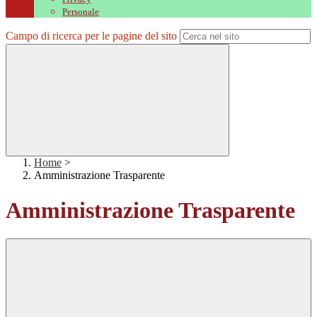
Personale
Campo di ricerca per le pagine del sito
Home
>
Amministrazione Trasparente
Amministrazione Trasparente