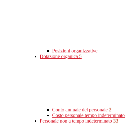
Posizioni organizzative
Dotazione organica
5
Conto annuale del personale
2
Costo personale tempo indeterminato
Personale non a tempo indeterminato
33