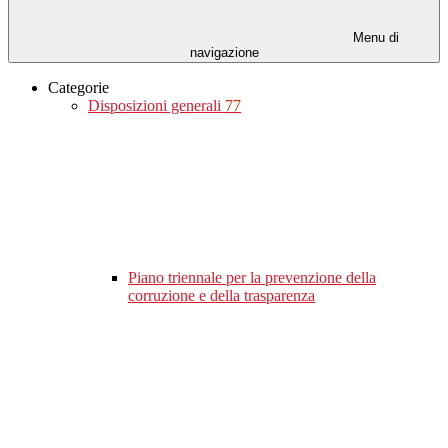
Menu di
navigazione
Categorie
Disposizioni generali
77
Piano triennale per la prevenzione della
corruzione e della trasparenza