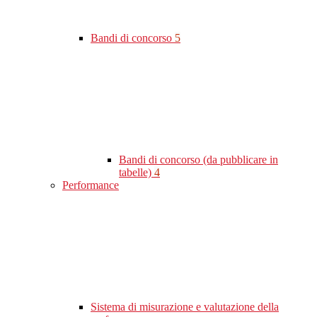
Bandi di concorso
5
Bandi di concorso (da pubblicare in
tabelle)
4
Performance
Sistema di misurazione e valutazione della