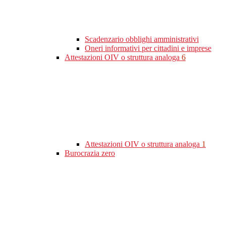
Scadenzario obblighi amministrativi
Oneri informativi per cittadini e imprese
Attestazioni OIV o struttura analoga
6
Attestazioni OIV o struttura analoga
1
Burocrazia zero