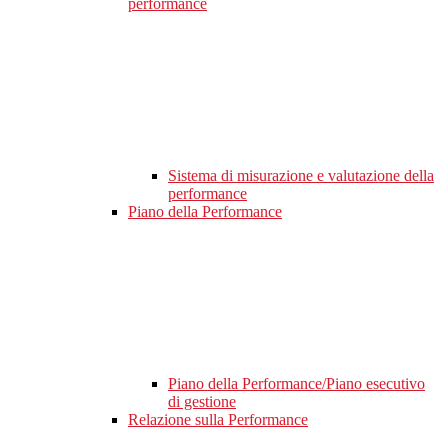
performance
Sistema di misurazione e valutazione della
performance
Piano della Performance
Piano della Performance/Piano esecutivo
di gestione
Relazione sulla Performance