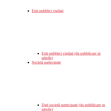
Enti pubblici vigilati
Enti pubblici vigilati (da pubblicare in
tabelle)
Società partecipate
Dati società partecipate (da pubblicare in
tabelle)