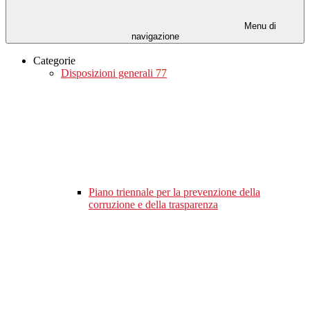
Menu di
navigazione
Categorie
Disposizioni generali
77
Piano triennale per la prevenzione della
corruzione e della trasparenza