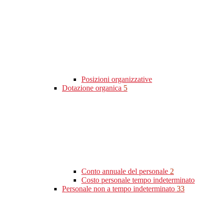
Posizioni organizzative
Dotazione organica
5
Conto annuale del personale
2
Costo personale tempo indeterminato
Personale non a tempo indeterminato
33