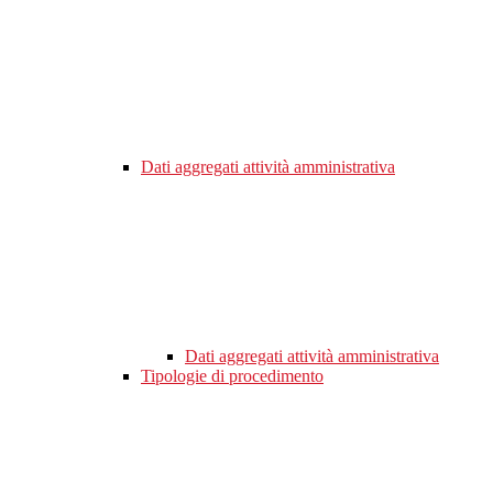
Dati aggregati attività amministrativa
Dati aggregati attività amministrativa
Tipologie di procedimento