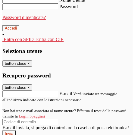
Nome Utente
Password
Password dimenticata?
-
Entra con SPID
Entra con CIE
Seleziona utente
button close
×
Recupero password
button close
×
E-mail
Verrà inviato un messaggio
all'indirizzo indicato con le istruzioni necessarie.
Non hai una e-mail associata al nome utente? Effettua il reset della password
tramite la
Login Spaggiari
E-mail inviata, si prega di controllare la casella di posta elettronica!