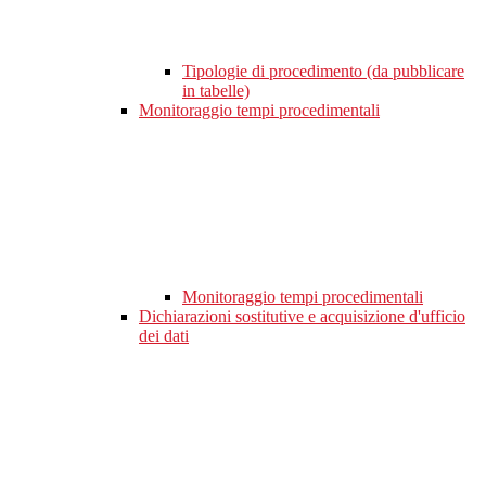
Tipologie di procedimento (da pubblicare
in tabelle)
Monitoraggio tempi procedimentali
Monitoraggio tempi procedimentali
Dichiarazioni sostitutive e acquisizione d'ufficio
dei dati