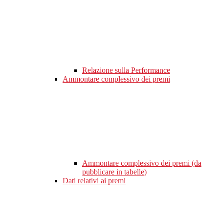
Relazione sulla Performance
Ammontare complessivo dei premi
Ammontare complessivo dei premi (da
pubblicare in tabelle)
Dati relativi ai premi