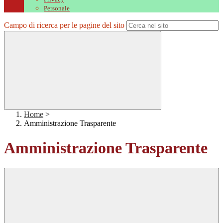
Personale
Campo di ricerca per le pagine del sito
Home
>
Amministrazione Trasparente
Amministrazione Trasparente