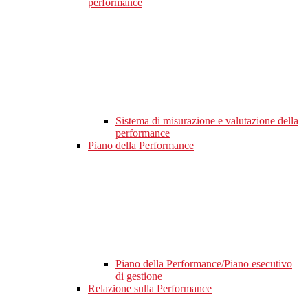
performance
Sistema di misurazione e valutazione della
performance
Piano della Performance
Piano della Performance/Piano esecutivo
di gestione
Relazione sulla Performance