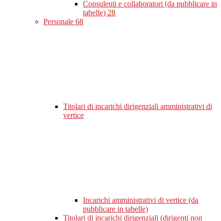
Consulenti e collaboratori (da pubblicare in
tabelle)
28
Personale
68
Titolari di incarichi dirigenziali amministrativi di
vertice
Incarichi amministrativi di vertice (da
pubblicare in tabelle)
Titolari di incarichi dirigenziali (dirigenti non