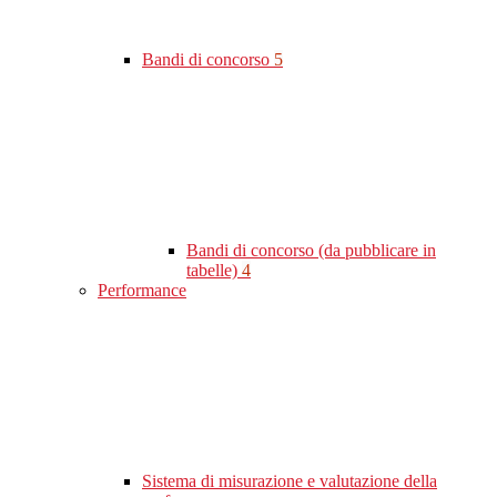
Bandi di concorso
5
Bandi di concorso (da pubblicare in
tabelle)
4
Performance
Sistema di misurazione e valutazione della