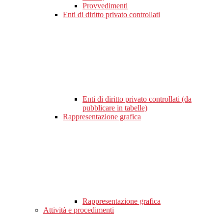
Provvedimenti
Enti di diritto privato controllati
Enti di diritto privato controllati (da
pubblicare in tabelle)
Rappresentazione grafica
Rappresentazione grafica
Attività e procedimenti