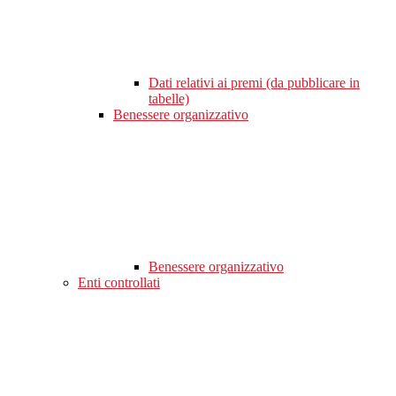
Dati relativi ai premi (da pubblicare in
tabelle)
Benessere organizzativo
Benessere organizzativo
Enti controllati