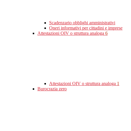
Scadenzario obblighi amministrativi
Oneri informativi per cittadini e imprese
Attestazioni OIV o struttura analoga
6
Attestazioni OIV o struttura analoga
1
Burocrazia zero