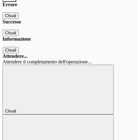
Errore
Chiudi
Successo
Chiudi
Informazione
Chiudi
Attendere...
Attendere il completamento dell'operazione...
Chiudi