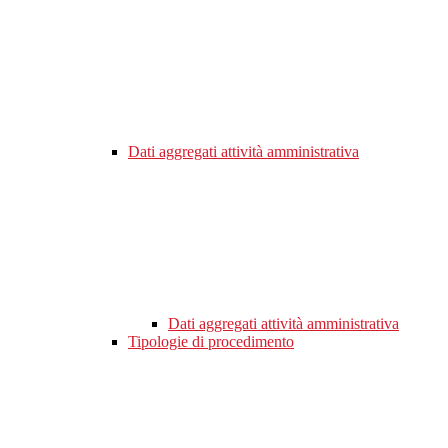
Dati aggregati attività amministrativa
Dati aggregati attività amministrativa
Tipologie di procedimento