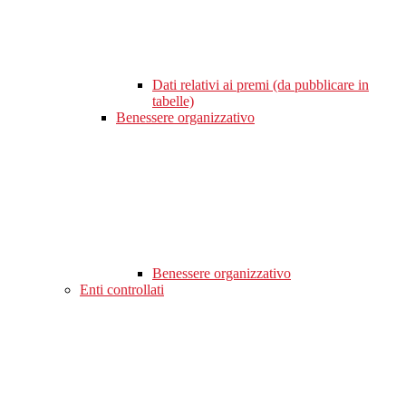
Dati relativi ai premi (da pubblicare in
tabelle)
Benessere organizzativo
Benessere organizzativo
Enti controllati