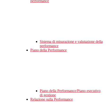
performance
Sistema di misurazione e valutazione della
performance
Piano della Performance
Piano della Performance/Piano esecutivo
di gestione
Relazione sulla Performance