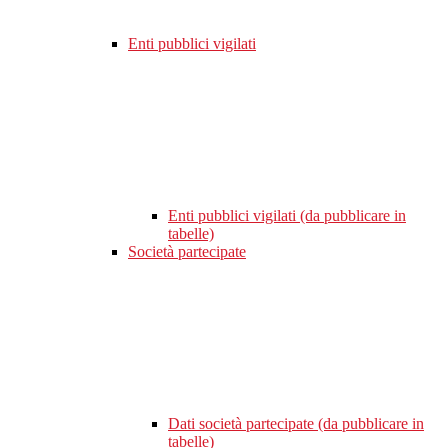
Enti pubblici vigilati
Enti pubblici vigilati (da pubblicare in
tabelle)
Società partecipate
Dati società partecipate (da pubblicare in
tabelle)