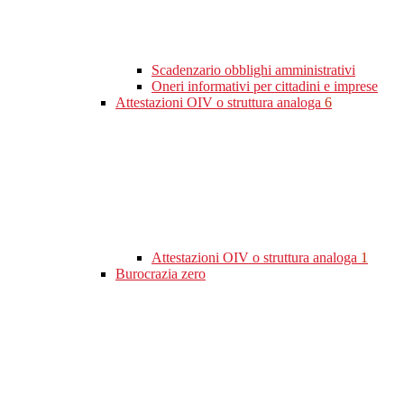
Scadenzario obblighi amministrativi
Oneri informativi per cittadini e imprese
Attestazioni OIV o struttura analoga
6
Attestazioni OIV o struttura analoga
1
Burocrazia zero