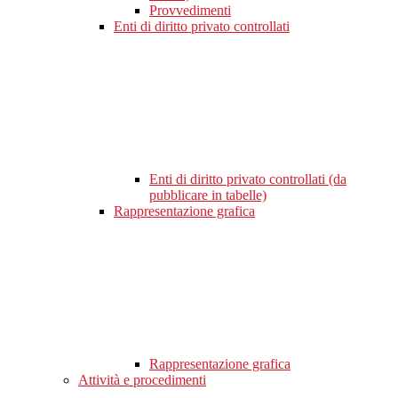
Provvedimenti
Enti di diritto privato controllati
Enti di diritto privato controllati (da
pubblicare in tabelle)
Rappresentazione grafica
Rappresentazione grafica
Attività e procedimenti