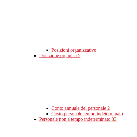
Posizioni organizzative
Dotazione organica
5
Conto annuale del personale
2
Costo personale tempo indeterminato
Personale non a tempo indeterminato
33