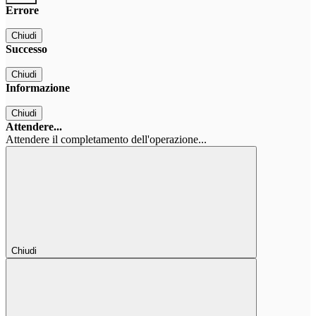
Errore
Chiudi
Successo
Chiudi
Informazione
Chiudi
Attendere...
Attendere il completamento dell'operazione...
Chiudi