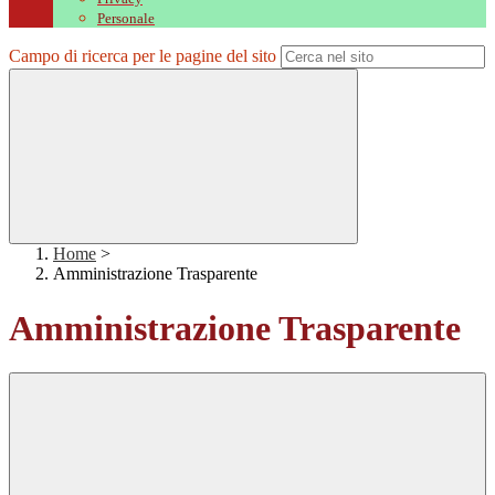
Personale
Campo di ricerca per le pagine del sito
Home
>
Amministrazione Trasparente
Amministrazione Trasparente