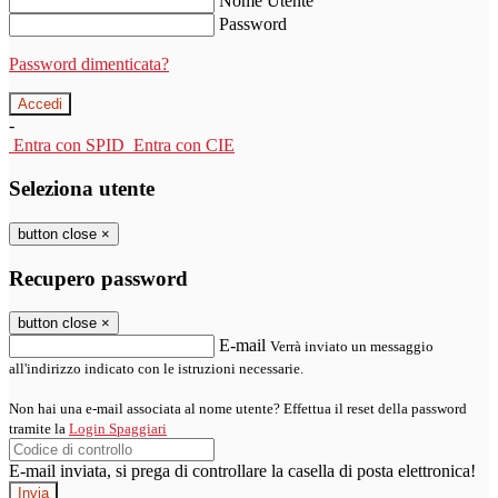
Nome Utente
Password
Password dimenticata?
-
Entra con SPID
Entra con CIE
Seleziona utente
button close
×
Recupero password
button close
×
E-mail
Verrà inviato un messaggio
all'indirizzo indicato con le istruzioni necessarie.
Non hai una e-mail associata al nome utente? Effettua il reset della password
tramite la
Login Spaggiari
E-mail inviata, si prega di controllare la casella di posta elettronica!