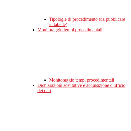
Tipologie di procedimento (da pubblicare
in tabelle)
Monitoraggio tempi procedimentali
Monitoraggio tempi procedimentali
Dichiarazioni sostitutive e acquisizione d'ufficio
dei dati