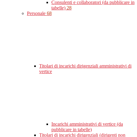
Consulenti e collaboratori (da pubblicare in
tabelle)
28
Personale
68
Titolari di incarichi dirigenziali amministrativi di
vertice
Incarichi amministrativi di vertice (da
pubblicare in tabelle)
Titolari di incarichi dirigenziali (dirigenti non