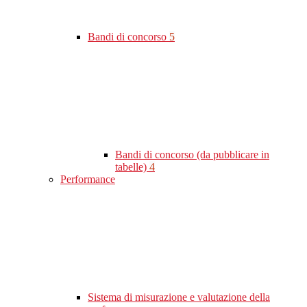
Bandi di concorso
5
Bandi di concorso (da pubblicare in
tabelle)
4
Performance
Sistema di misurazione e valutazione della