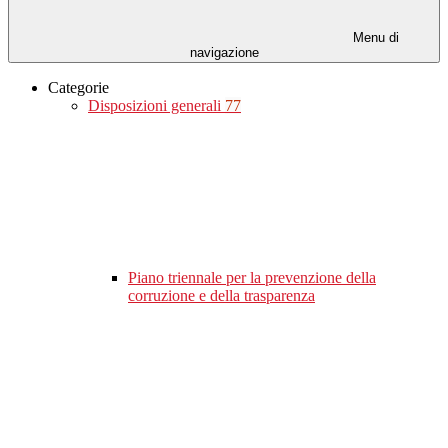
Menu di
navigazione
Categorie
Disposizioni generali
77
Piano triennale per la prevenzione della
corruzione e della trasparenza