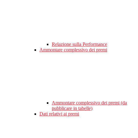
Relazione sulla Performance
Ammontare complessivo dei premi
Ammontare complessivo dei premi (da
pubblicare in tabelle)
Dati relativi ai premi