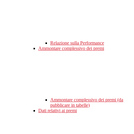
Relazione sulla Performance
Ammontare complessivo dei premi
Ammontare complessivo dei premi (da
pubblicare in tabelle)
Dati relativi ai premi