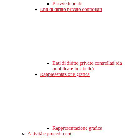
Provvedimenti
Enti di diritto privato controllati
Enti di diritto privato controllati (da
pubblicare in tabelle)
Rappresentazione grafica
Rappresentazione grafica
Attività e procedimenti