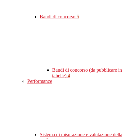
Bandi di concorso
5
Bandi di concorso (da pubblicare in
tabelle)
4
Performance
Sistema di misurazione e valutazione della