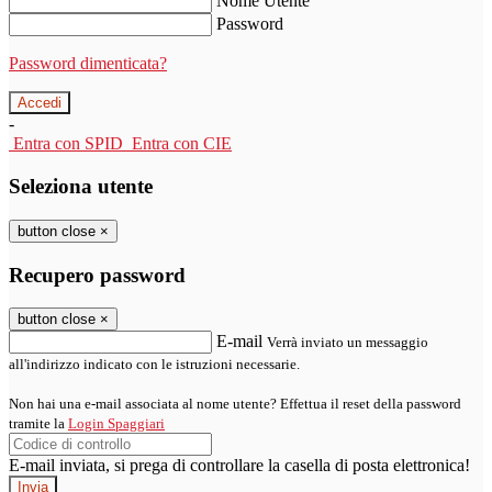
Nome Utente
Password
Password dimenticata?
-
Entra con SPID
Entra con CIE
Seleziona utente
button close
×
Recupero password
button close
×
E-mail
Verrà inviato un messaggio
all'indirizzo indicato con le istruzioni necessarie.
Non hai una e-mail associata al nome utente? Effettua il reset della password
tramite la
Login Spaggiari
E-mail inviata, si prega di controllare la casella di posta elettronica!