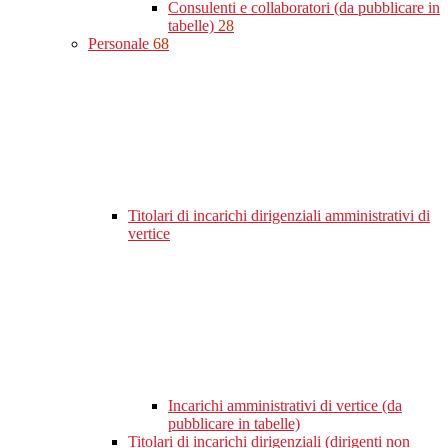
Consulenti e collaboratori (da pubblicare in
tabelle)
28
Personale
68
Titolari di incarichi dirigenziali amministrativi di
vertice
Incarichi amministrativi di vertice (da
pubblicare in tabelle)
Titolari di incarichi dirigenziali (dirigenti non