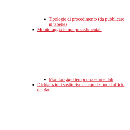
Tipologie di procedimento (da pubblicare
in tabelle)
Monitoraggio tempi procedimentali
Monitoraggio tempi procedimentali
Dichiarazioni sostitutive e acquisizione d'ufficio
dei dati