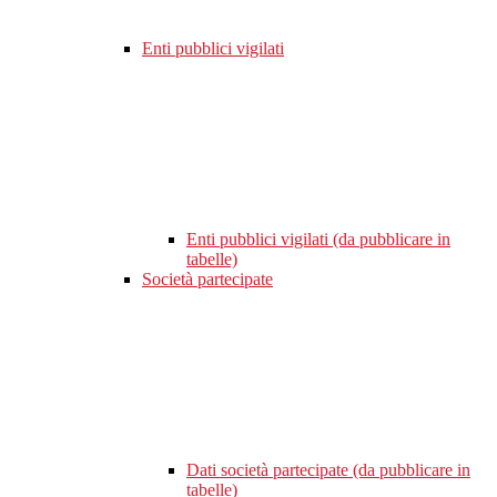
Enti pubblici vigilati
Enti pubblici vigilati (da pubblicare in
tabelle)
Società partecipate
Dati società partecipate (da pubblicare in
tabelle)