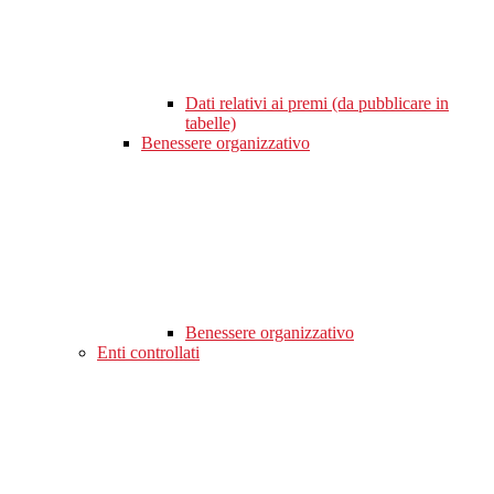
Dati relativi ai premi (da pubblicare in
tabelle)
Benessere organizzativo
Benessere organizzativo
Enti controllati