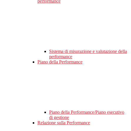
performance
Sistema di misurazione e valutazione della
performance
Piano della Performance
Piano della Performance/Piano esecutivo
di gestione
Relazione sulla Performance