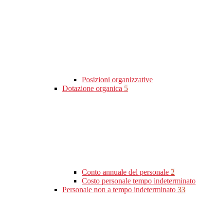
Posizioni organizzative
Dotazione organica
5
Conto annuale del personale
2
Costo personale tempo indeterminato
Personale non a tempo indeterminato
33