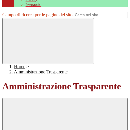
Personale
Campo di ricerca per le pagine del sito
Home
>
Amministrazione Trasparente
Amministrazione Trasparente