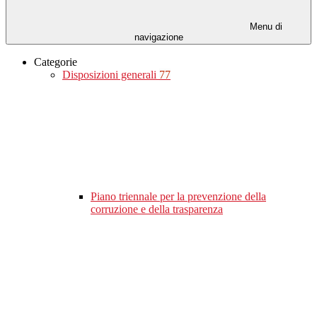
Menu di
navigazione
Categorie
Disposizioni generali
77
Piano triennale per la prevenzione della
corruzione e della trasparenza