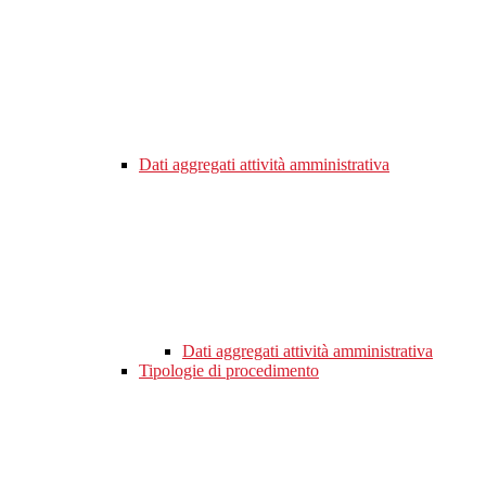
Dati aggregati attività amministrativa
Dati aggregati attività amministrativa
Tipologie di procedimento