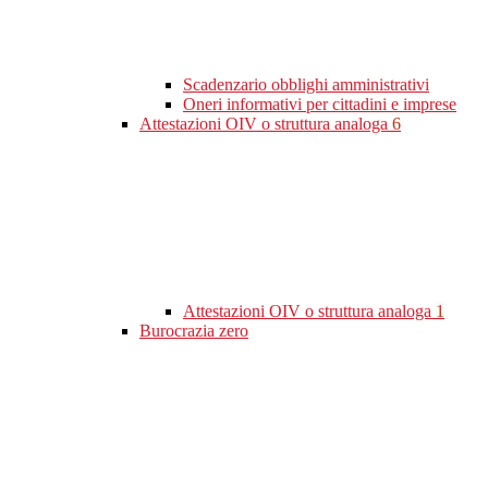
Scadenzario obblighi amministrativi
Oneri informativi per cittadini e imprese
Attestazioni OIV o struttura analoga
6
Attestazioni OIV o struttura analoga
1
Burocrazia zero