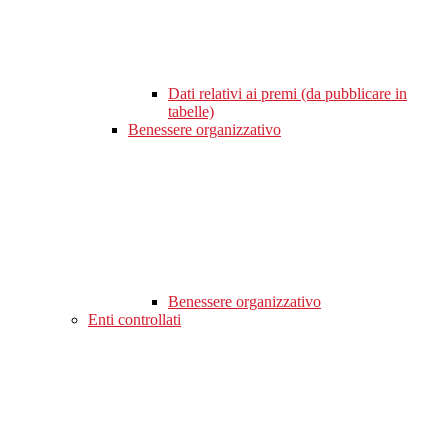
Dati relativi ai premi (da pubblicare in
tabelle)
Benessere organizzativo
Benessere organizzativo
Enti controllati