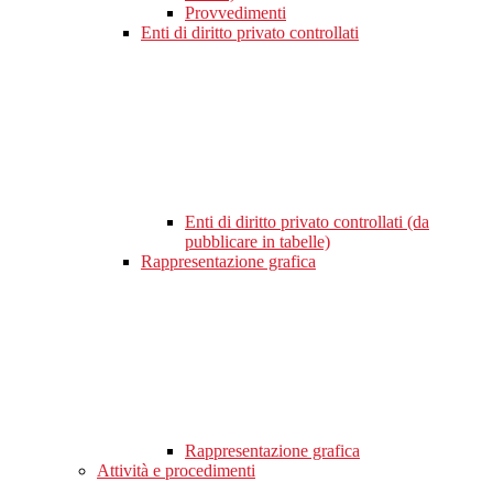
Provvedimenti
Enti di diritto privato controllati
Enti di diritto privato controllati (da
pubblicare in tabelle)
Rappresentazione grafica
Rappresentazione grafica
Attività e procedimenti