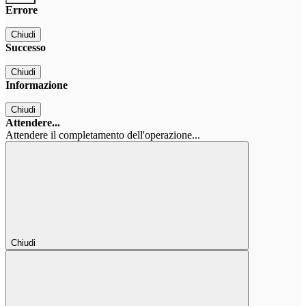
Errore
Chiudi
Successo
Chiudi
Informazione
Chiudi
Attendere...
Attendere il completamento dell'operazione...
Chiudi