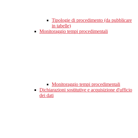
Tipologie di procedimento (da pubblicare
in tabelle)
Monitoraggio tempi procedimentali
Monitoraggio tempi procedimentali
Dichiarazioni sostitutive e acquisizione d'ufficio
dei dati