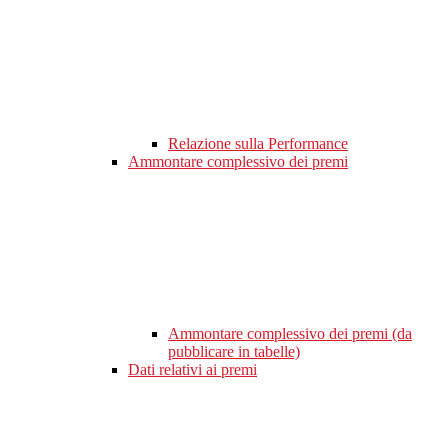
Relazione sulla Performance
Ammontare complessivo dei premi
Ammontare complessivo dei premi (da
pubblicare in tabelle)
Dati relativi ai premi