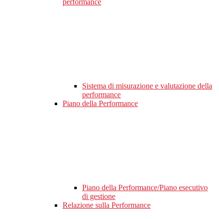
performance
Sistema di misurazione e valutazione della
performance
Piano della Performance
Piano della Performance/Piano esecutivo
di gestione
Relazione sulla Performance