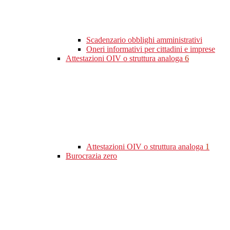
Scadenzario obblighi amministrativi
Oneri informativi per cittadini e imprese
Attestazioni OIV o struttura analoga
6
Attestazioni OIV o struttura analoga
1
Burocrazia zero