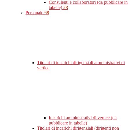
Consulenti e collaboratori (da pubblicare in
tabelle)
28
Personale
68
Titolari di incarichi dirigenziali amministrativi di
vertice
Incarichi amministrativi di vertice (da
pubblicare in tabelle)
Titolari di incarichi dirigenziali (dirigenti non