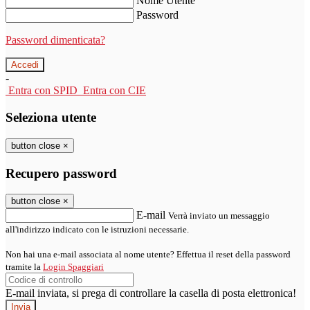
Nome Utente
Password
Password dimenticata?
-
Entra con SPID
Entra con CIE
Seleziona utente
button close
×
Recupero password
button close
×
E-mail
Verrà inviato un messaggio
all'indirizzo indicato con le istruzioni necessarie.
Non hai una e-mail associata al nome utente? Effettua il reset della password
tramite la
Login Spaggiari
E-mail inviata, si prega di controllare la casella di posta elettronica!