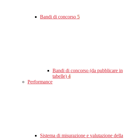
Bandi di concorso
5
Bandi di concorso (da pubblicare in
tabelle)
4
Performance
Sistema di misurazione e valutazione della