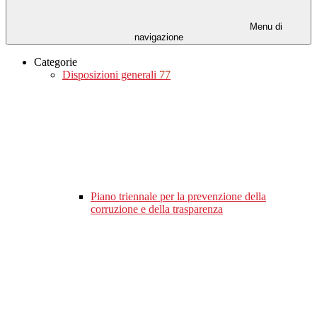
Menu di
navigazione
Categorie
Disposizioni generali
77
Piano triennale per la prevenzione della
corruzione e della trasparenza