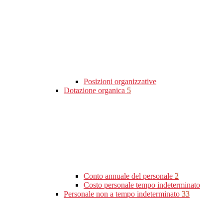
Posizioni organizzative
Dotazione organica
5
Conto annuale del personale
2
Costo personale tempo indeterminato
Personale non a tempo indeterminato
33