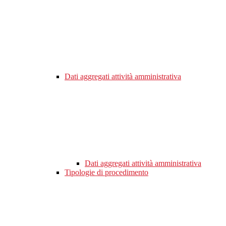
Dati aggregati attività amministrativa
Dati aggregati attività amministrativa
Tipologie di procedimento