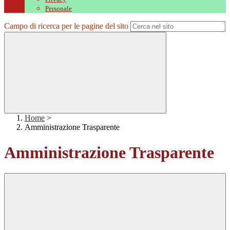
Personale
Campo di ricerca per le pagine del sito
Home
>
Amministrazione Trasparente
Amministrazione Trasparente