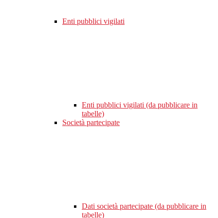
Enti pubblici vigilati
Enti pubblici vigilati (da pubblicare in
tabelle)
Società partecipate
Dati società partecipate (da pubblicare in
tabelle)