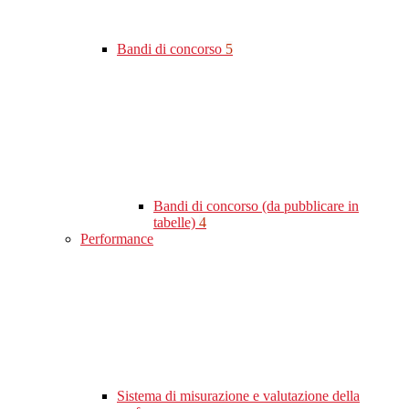
Bandi di concorso
5
Bandi di concorso (da pubblicare in
tabelle)
4
Performance
Sistema di misurazione e valutazione della