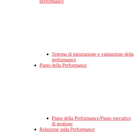
performance
Sistema di misurazione e valutazione della
performance
Piano della Performance
Piano della Performance/Piano esecutivo
di gestione
Relazione sulla Performance