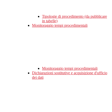
Tipologie di procedimento (da pubblicare
in tabelle)
Monitoraggio tempi procedimentali
Monitoraggio tempi procedimentali
Dichiarazioni sostitutive e acquisizione d'ufficio
dei dati