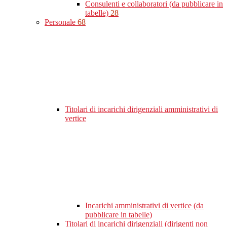
Consulenti e collaboratori (da pubblicare in
tabelle)
28
Personale
68
Titolari di incarichi dirigenziali amministrativi di
vertice
Incarichi amministrativi di vertice (da
pubblicare in tabelle)
Titolari di incarichi dirigenziali (dirigenti non