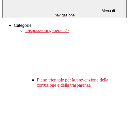
Menu di
navigazione
Categorie
Disposizioni generali
77
Piano triennale per la prevenzione della
corruzione e della trasparenza