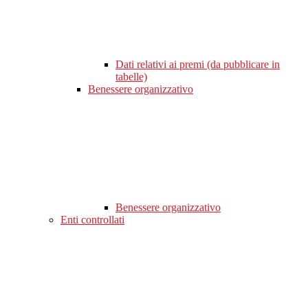
Dati relativi ai premi (da pubblicare in
tabelle)
Benessere organizzativo
Benessere organizzativo
Enti controllati