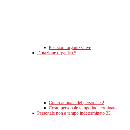
Posizioni organizzative
Dotazione organica
5
Conto annuale del personale
2
Costo personale tempo indeterminato
Personale non a tempo indeterminato
33