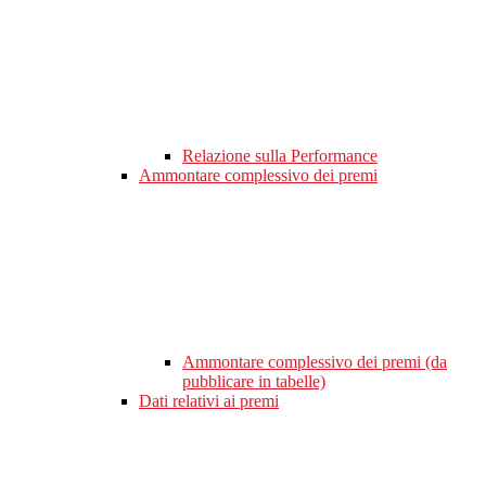
Relazione sulla Performance
Ammontare complessivo dei premi
Ammontare complessivo dei premi (da
pubblicare in tabelle)
Dati relativi ai premi