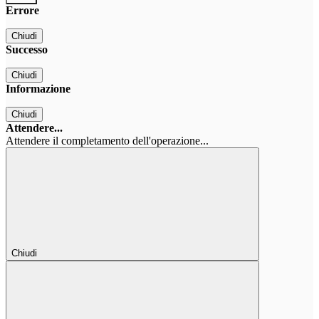
Errore
Chiudi
Successo
Chiudi
Informazione
Chiudi
Attendere...
Attendere il completamento dell'operazione...
Chiudi