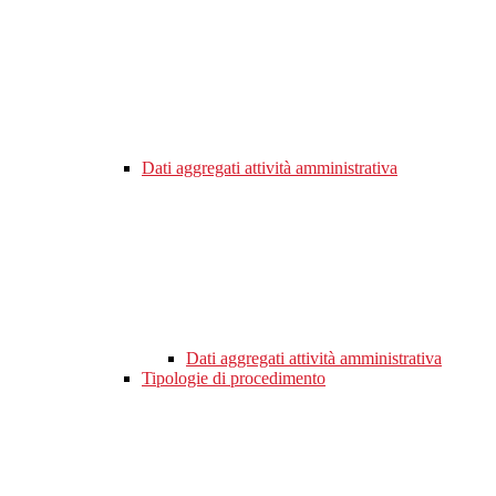
Dati aggregati attività amministrativa
Dati aggregati attività amministrativa
Tipologie di procedimento