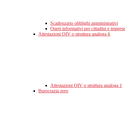
Scadenzario obblighi amministrativi
Oneri informativi per cittadini e imprese
Attestazioni OIV o struttura analoga
6
Attestazioni OIV o struttura analoga
1
Burocrazia zero