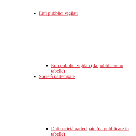
Enti pubblici vigilati
Enti pubblici vigilati (da pubblicare in
tabelle)
Società partecipate
Dati società partecipate (da pubblicare in
tabelle)