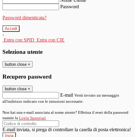
Nome Utente
Password
Password dimenticata?
-
Entra con SPID
Entra con CIE
Seleziona utente
button close
×
Recupero password
button close
×
E-mail
Verrà inviato un messaggio
all'indirizzo indicato con le istruzioni necessarie.
Non hai una e-mail associata al nome utente? Effettua il reset della password
tramite la
Login Spaggiari
E-mail inviata, si prega di controllare la casella di posta elettronica!