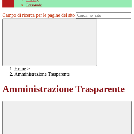
Personale
Campo di ricerca per le pagine del sito
Home
>
Amministrazione Trasparente
Amministrazione Trasparente