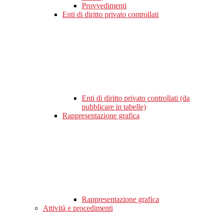
Provvedimenti
Enti di diritto privato controllati
Enti di diritto privato controllati (da
pubblicare in tabelle)
Rappresentazione grafica
Rappresentazione grafica
Attività e procedimenti