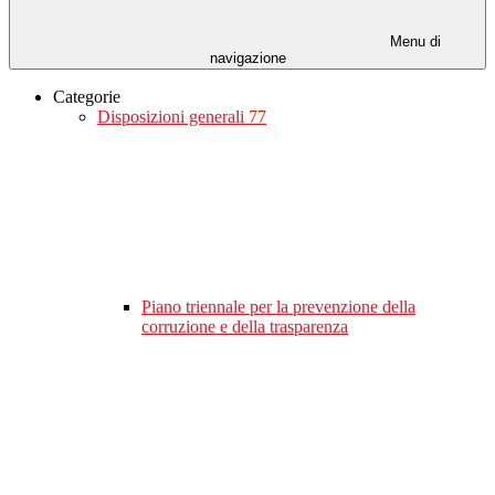
Menu di
navigazione
Categorie
Disposizioni generali
77
Piano triennale per la prevenzione della
corruzione e della trasparenza