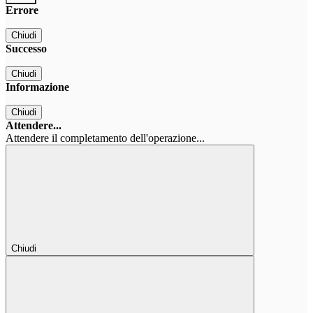
Errore
Chiudi
Successo
Chiudi
Informazione
Chiudi
Attendere...
Attendere il completamento dell'operazione...
Chiudi