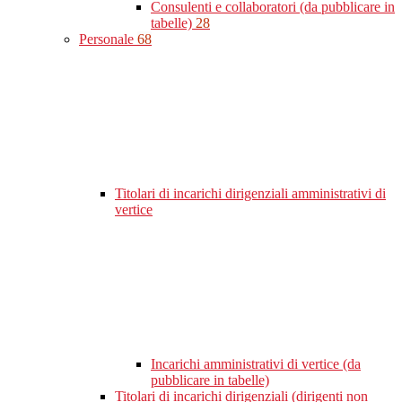
Consulenti e collaboratori (da pubblicare in
tabelle)
28
Personale
68
Titolari di incarichi dirigenziali amministrativi di
vertice
Incarichi amministrativi di vertice (da
pubblicare in tabelle)
Titolari di incarichi dirigenziali (dirigenti non