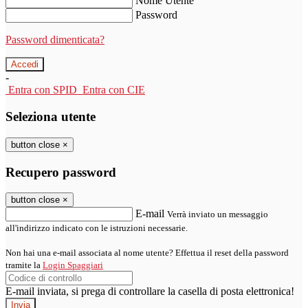
Nome Utente
Password
Password dimenticata?
-
Entra con SPID
Entra con CIE
Seleziona utente
button close
×
Recupero password
button close
×
E-mail
Verrà inviato un messaggio
all'indirizzo indicato con le istruzioni necessarie.
Non hai una e-mail associata al nome utente? Effettua il reset della password
tramite la
Login Spaggiari
E-mail inviata, si prega di controllare la casella di posta elettronica!