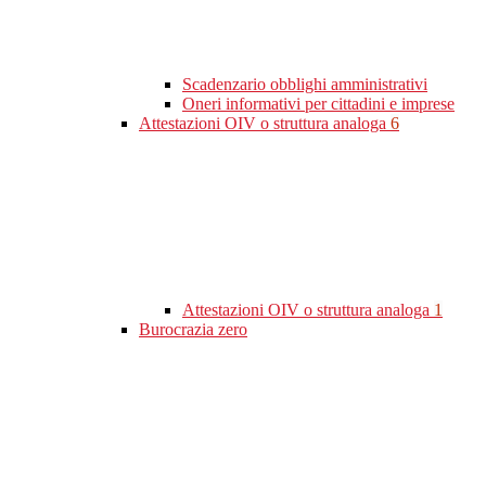
Scadenzario obblighi amministrativi
Oneri informativi per cittadini e imprese
Attestazioni OIV o struttura analoga
6
Attestazioni OIV o struttura analoga
1
Burocrazia zero