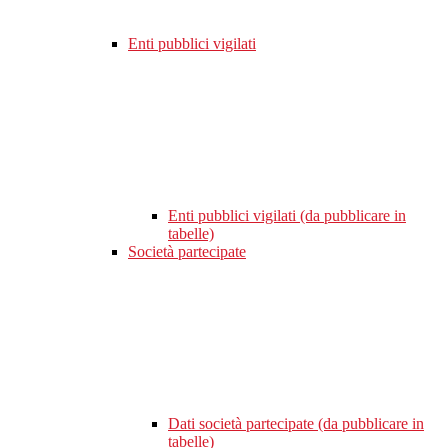
Enti pubblici vigilati
Enti pubblici vigilati (da pubblicare in
tabelle)
Società partecipate
Dati società partecipate (da pubblicare in
tabelle)