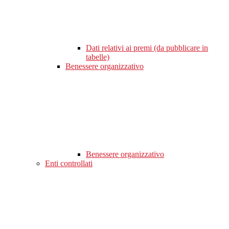
Dati relativi ai premi (da pubblicare in
tabelle)
Benessere organizzativo
Benessere organizzativo
Enti controllati