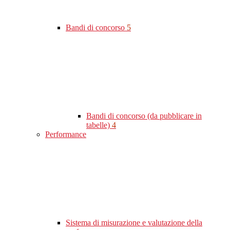
Bandi di concorso
5
Bandi di concorso (da pubblicare in
tabelle)
4
Performance
Sistema di misurazione e valutazione della