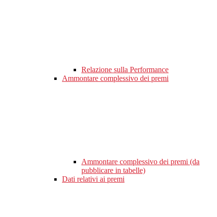
Relazione sulla Performance
Ammontare complessivo dei premi
Ammontare complessivo dei premi (da
pubblicare in tabelle)
Dati relativi ai premi