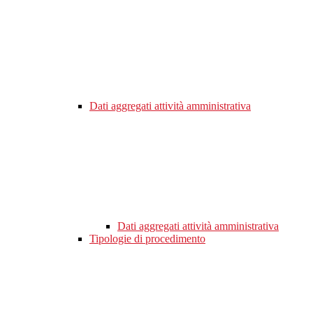
Dati aggregati attività amministrativa
Dati aggregati attività amministrativa
Tipologie di procedimento