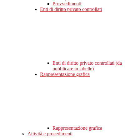
Provvedimenti
Enti di diritto privato controllati
Enti di diritto privato controllati (da
pubblicare in tabelle)
Rappresentazione grafica
Rappresentazione grafica
Attività e procedimenti