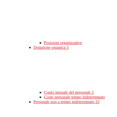
Posizioni organizzative
Dotazione organica
5
Conto annuale del personale
2
Costo personale tempo indeterminato
Personale non a tempo indeterminato
33