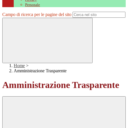
Personale
Campo di ricerca per le pagine del sito
Home
>
Amministrazione Trasparente
Amministrazione Trasparente