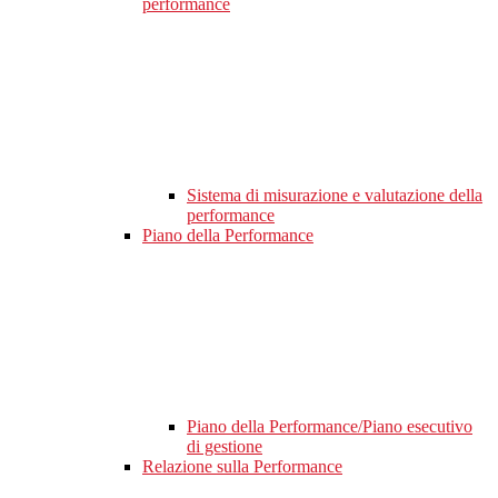
performance
Sistema di misurazione e valutazione della
performance
Piano della Performance
Piano della Performance/Piano esecutivo
di gestione
Relazione sulla Performance