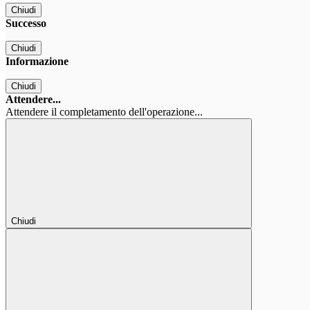
Chiudi
Successo
Chiudi
Informazione
Chiudi
Attendere...
Attendere il completamento dell'operazione...
Chiudi