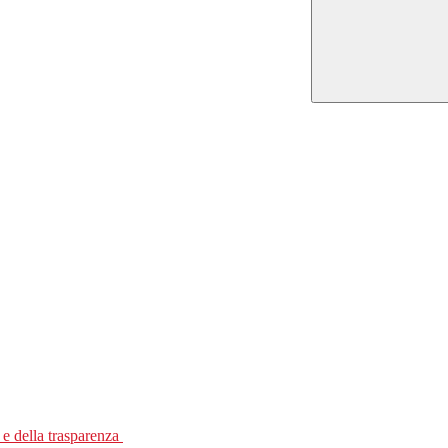
 e della trasparenza