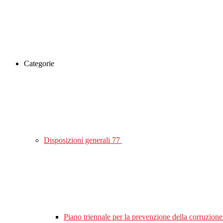
Categorie
Disposizioni generali
77
Piano triennale per la prevenzione della corruzione