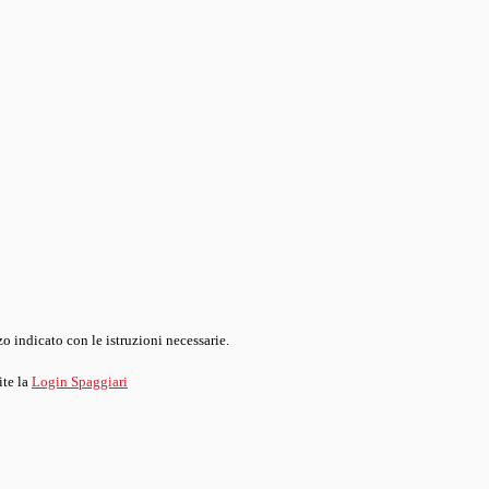
o indicato con le istruzioni necessarie.
ite la
Login Spaggiari