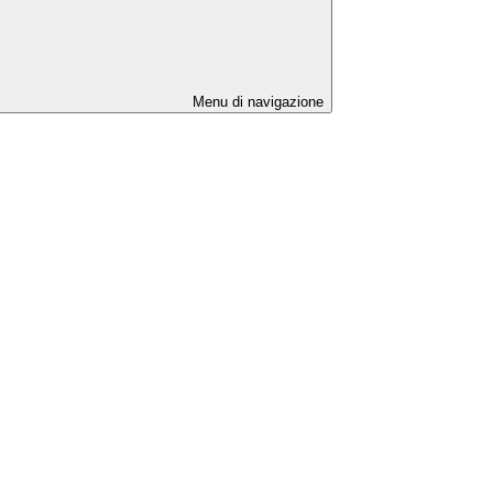
Menu di navigazione