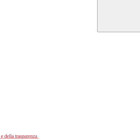
 e della trasparenza