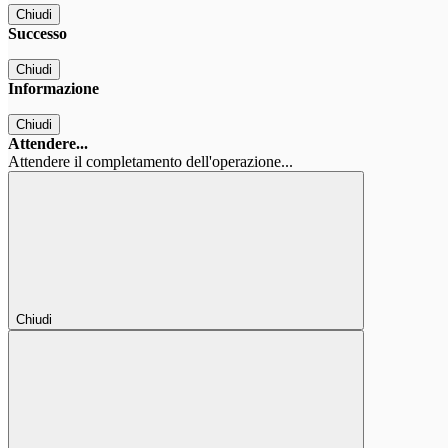
Chiudi
Successo
Chiudi
Informazione
Chiudi
Attendere...
Attendere il completamento dell'operazione...
Chiudi