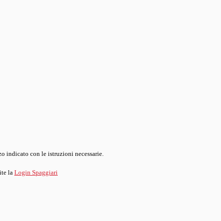
o indicato con le istruzioni necessarie.
ite la
Login Spaggiari