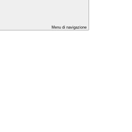
Menu di navigazione