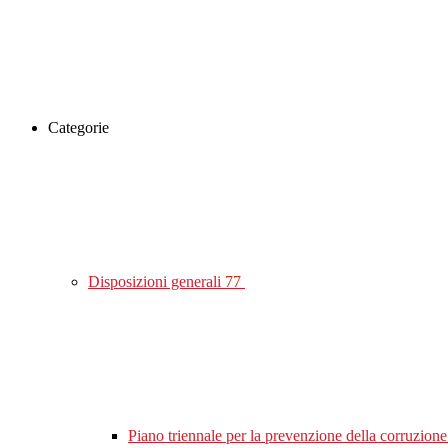
Categorie
Disposizioni generali
77
Piano triennale per la prevenzione della corruzione