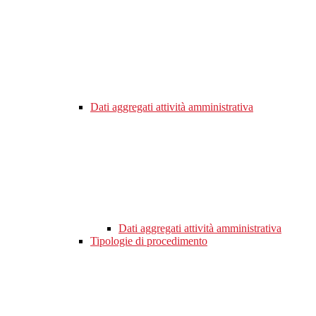
Dati aggregati attività amministrativa
Dati aggregati attività amministrativa
Tipologie di procedimento