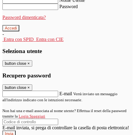
Nome Utente
Password
Password dimenticata?
-
Entra con SPID
Entra con CIE
Seleziona utente
button close
×
Recupero password
button close
×
E-mail
Verrà inviato un messaggio
all'indirizzo indicato con le istruzioni necessarie.
Non hai una e-mail associata al nome utente? Effettua il reset della password
tramite la
Login Spaggiari
E-mail inviata, si prega di controllare la casella di posta elettronica!