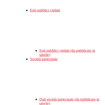
Enti pubblici vigilati
Enti pubblici vigilati (da pubblicare in
tabelle)
Società partecipate
Dati società partecipate (da pubblicare in
tabelle)