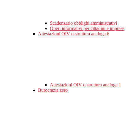
Scadenzario obblighi amministrativi
Oneri informativi per cittadini e imprese
Attestazioni OIV o struttura analoga
6
Attestazioni OIV o struttura analoga
1
Burocrazia zero