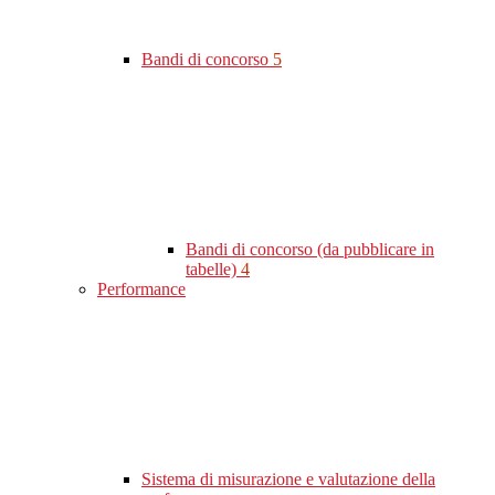
Bandi di concorso
5
Bandi di concorso (da pubblicare in
tabelle)
4
Performance
Sistema di misurazione e valutazione della