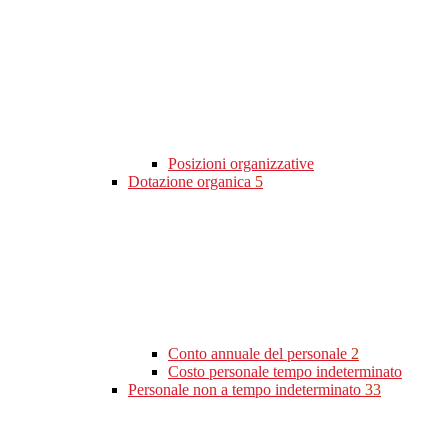
Posizioni organizzative
Dotazione organica
5
Conto annuale del personale
2
Costo personale tempo indeterminato
Personale non a tempo indeterminato
33