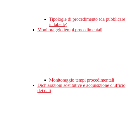
Tipologie di procedimento (da pubblicare
in tabelle)
Monitoraggio tempi procedimentali
Monitoraggio tempi procedimentali
Dichiarazioni sostitutive e acquisizione d'ufficio
dei dati