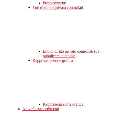
Provvedimenti
Enti di diritto privato controllati
Enti di diritto privato controllati (da
pubblicare in tabelle)
Rappresentazione grafica
Rappresentazione grafica
Attività e procedimenti