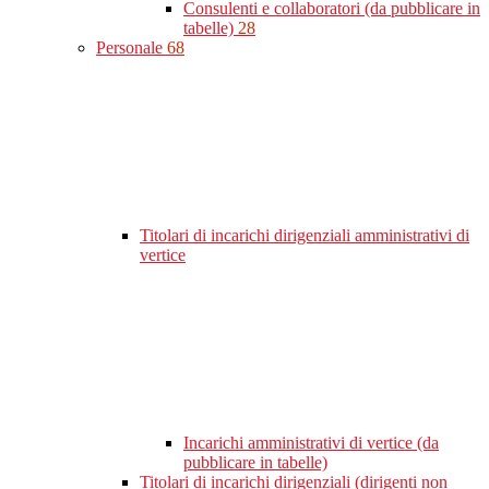
Consulenti e collaboratori (da pubblicare in
tabelle)
28
Personale
68
Titolari di incarichi dirigenziali amministrativi di
vertice
Incarichi amministrativi di vertice (da
pubblicare in tabelle)
Titolari di incarichi dirigenziali (dirigenti non