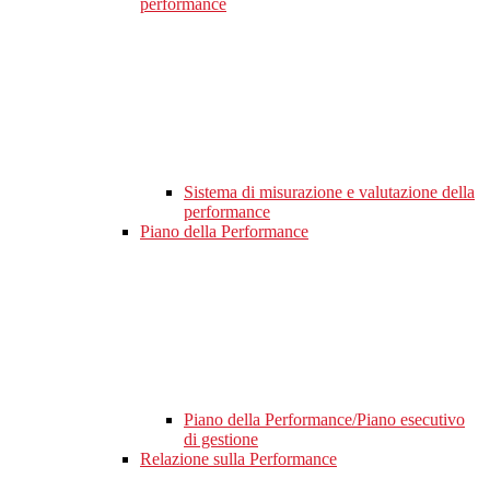
performance
Sistema di misurazione e valutazione della
performance
Piano della Performance
Piano della Performance/Piano esecutivo
di gestione
Relazione sulla Performance