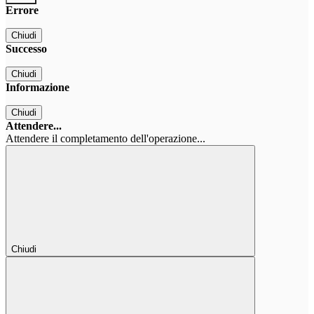
Errore
Chiudi
Successo
Chiudi
Informazione
Chiudi
Attendere...
Attendere il completamento dell'operazione...
Chiudi