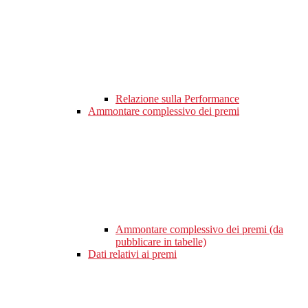
Relazione sulla Performance
Ammontare complessivo dei premi
Ammontare complessivo dei premi (da
pubblicare in tabelle)
Dati relativi ai premi