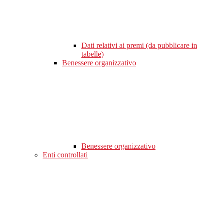
Dati relativi ai premi (da pubblicare in
tabelle)
Benessere organizzativo
Benessere organizzativo
Enti controllati