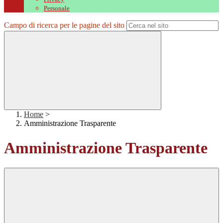
Personale
Campo di ricerca per le pagine del sito
Home
>
Amministrazione Trasparente
Amministrazione Trasparente