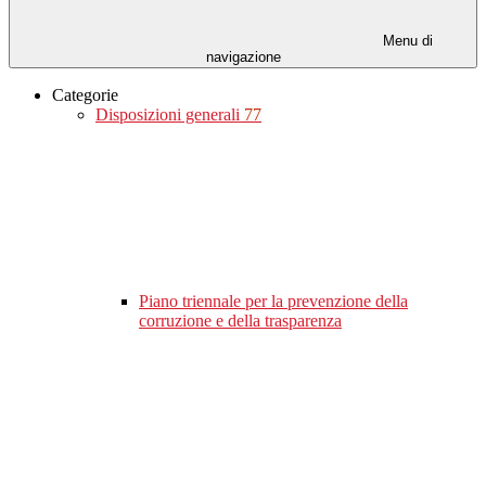
Menu di
navigazione
Categorie
Disposizioni generali
77
Piano triennale per la prevenzione della
corruzione e della trasparenza