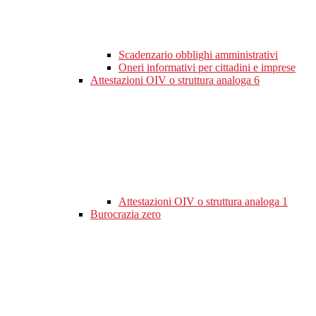
Scadenzario obblighi amministrativi
Oneri informativi per cittadini e imprese
Attestazioni OIV o struttura analoga
6
Attestazioni OIV o struttura analoga
1
Burocrazia zero