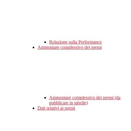
Relazione sulla Performance
Ammontare complessivo dei premi
Ammontare complessivo dei premi (da
pubblicare in tabelle)
Dati relativi ai premi