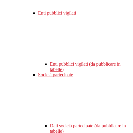
Enti pubblici vigilati
Enti pubblici vigilati (da pubblicare in
tabelle)
Società partecipate
Dati società partecipate (da pubblicare in
tabelle)