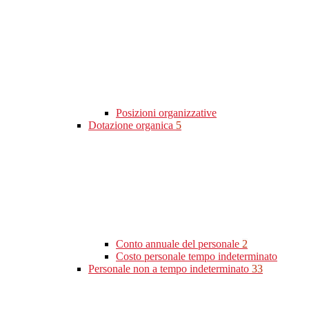
Posizioni organizzative
Dotazione organica
5
Conto annuale del personale
2
Costo personale tempo indeterminato
Personale non a tempo indeterminato
33