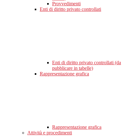
Provvedimenti
Enti di diritto privato controllati
Enti di diritto privato controllati (da
pubblicare in tabelle)
Rappresentazione grafica
Rappresentazione grafica
Attività e procedimenti