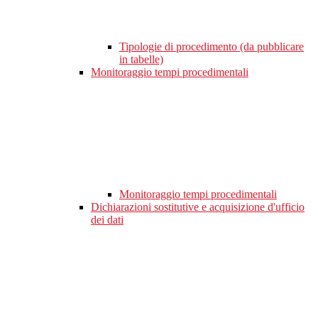
Tipologie di procedimento (da pubblicare
in tabelle)
Monitoraggio tempi procedimentali
Monitoraggio tempi procedimentali
Dichiarazioni sostitutive e acquisizione d'ufficio
dei dati