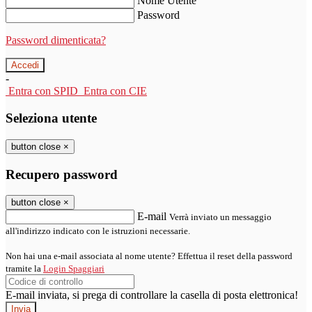
Nome Utente
Password
Password dimenticata?
-
Entra con SPID
Entra con CIE
Seleziona utente
button close
×
Recupero password
button close
×
E-mail
Verrà inviato un messaggio
all'indirizzo indicato con le istruzioni necessarie.
Non hai una e-mail associata al nome utente? Effettua il reset della password
tramite la
Login Spaggiari
E-mail inviata, si prega di controllare la casella di posta elettronica!