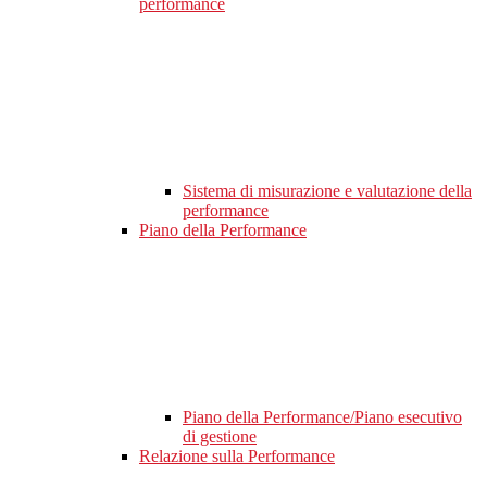
performance
Sistema di misurazione e valutazione della
performance
Piano della Performance
Piano della Performance/Piano esecutivo
di gestione
Relazione sulla Performance