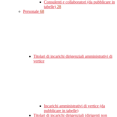
Consulenti e collaboratori (da pubblicare in
tabelle)
28
Personale
68
Titolari di incarichi dirigenziali amministrativi di
vertice
Incarichi amministrativi di vertice (da
pubblicare in tabelle)
Titolari di incarichi dirigenziali (dirigenti non