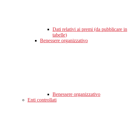
Dati relativi ai premi (da pubblicare in
tabelle)
Benessere organizzativo
Benessere organizzativo
Enti controllati