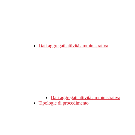
Dati aggregati attività amministrativa
Dati aggregati attività amministrativa
Tipologie di procedimento