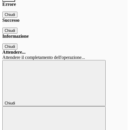
Errore
Chiudi
Successo
Chiudi
Informazione
Chiudi
Attendere...
Attendere il completamento dell'operazione...
Chiudi