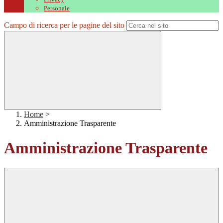
Personale
Campo di ricerca per le pagine del sito
Home
>
Amministrazione Trasparente
Amministrazione Trasparente