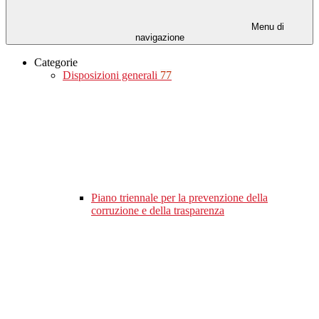
Menu di
navigazione
Categorie
Disposizioni generali
77
Piano triennale per la prevenzione della
corruzione e della trasparenza