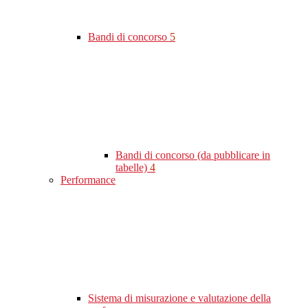
Bandi di concorso
5
Bandi di concorso (da pubblicare in
tabelle)
4
Performance
Sistema di misurazione e valutazione della