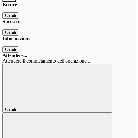
Errore
Chiudi
Successo
Chiudi
Informazione
Chiudi
Attendere...
Attendere il completamento dell'operazione...
Chiudi