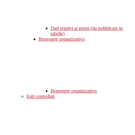
Dati relativi ai premi (da pubblicare in
tabelle)
Benessere organizzativo
Benessere organizzativo
Enti controllati