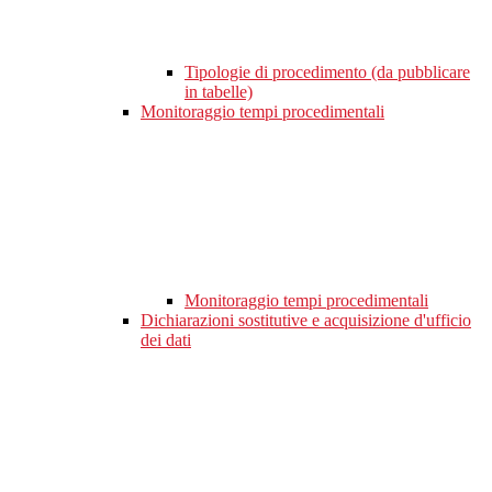
Tipologie di procedimento (da pubblicare
in tabelle)
Monitoraggio tempi procedimentali
Monitoraggio tempi procedimentali
Dichiarazioni sostitutive e acquisizione d'ufficio
dei dati