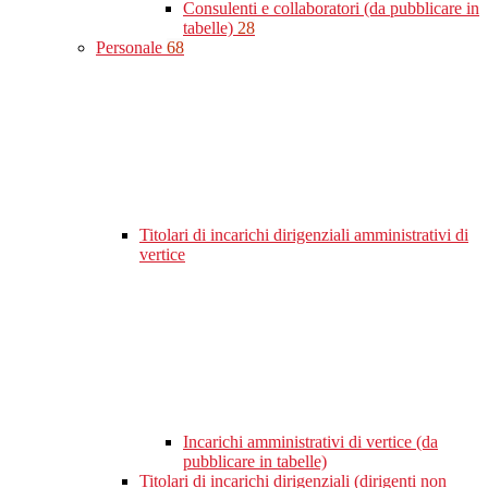
Consulenti e collaboratori (da pubblicare in
tabelle)
28
Personale
68
Titolari di incarichi dirigenziali amministrativi di
vertice
Incarichi amministrativi di vertice (da
pubblicare in tabelle)
Titolari di incarichi dirigenziali (dirigenti non