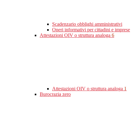
Scadenzario obblighi amministrativi
Oneri informativi per cittadini e imprese
Attestazioni OIV o struttura analoga
6
Attestazioni OIV o struttura analoga
1
Burocrazia zero