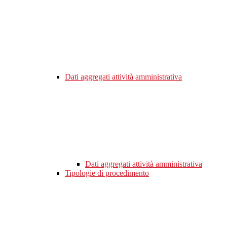
Dati aggregati attività amministrativa
Dati aggregati attività amministrativa
Tipologie di procedimento