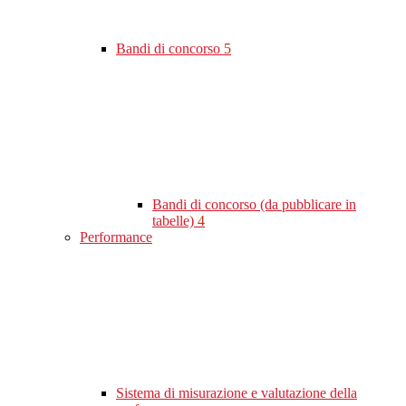
Bandi di concorso
5
Bandi di concorso (da pubblicare in
tabelle)
4
Performance
Sistema di misurazione e valutazione della