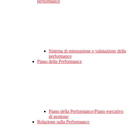
performance
Sistema di misurazione e valutazione della
performance
Piano della Performance
Piano della Performance/Piano esecutivo
di gestione
Relazione sulla Performance