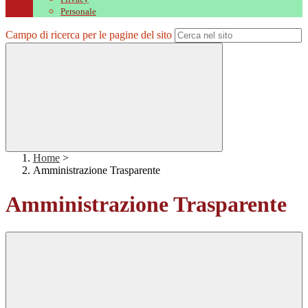
Personale
Campo di ricerca per le pagine del sito
Home
>
Amministrazione Trasparente
Amministrazione Trasparente