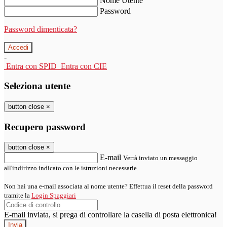
Nome Utente
Password
Password dimenticata?
-
Entra con SPID
Entra con CIE
Seleziona utente
button close
×
Recupero password
button close
×
E-mail
Verrà inviato un messaggio
all'indirizzo indicato con le istruzioni necessarie.
Non hai una e-mail associata al nome utente? Effettua il reset della password
tramite la
Login Spaggiari
E-mail inviata, si prega di controllare la casella di posta elettronica!