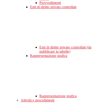
Provvedimenti
Enti di diritto privato controllati
Enti di diritto privato controllati (da
pubblicare in tabelle)
Rappresentazione grafica
Rappresentazione grafica
Attività e procedimenti