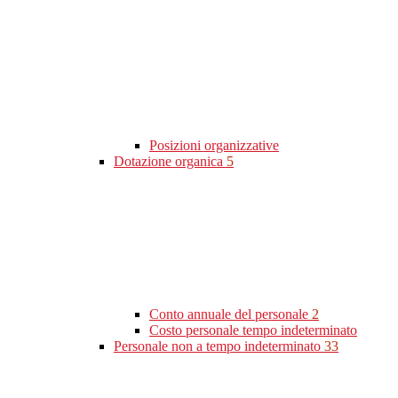
Posizioni organizzative
Dotazione organica
5
Conto annuale del personale
2
Costo personale tempo indeterminato
Personale non a tempo indeterminato
33