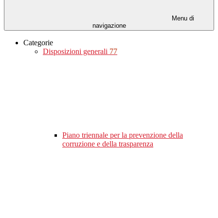
Menu di
navigazione
Categorie
Disposizioni generali
77
Piano triennale per la prevenzione della
corruzione e della trasparenza