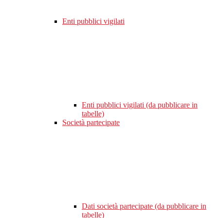
Enti pubblici vigilati
Enti pubblici vigilati (da pubblicare in
tabelle)
Società partecipate
Dati società partecipate (da pubblicare in
tabelle)