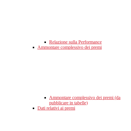
Relazione sulla Performance
Ammontare complessivo dei premi
Ammontare complessivo dei premi (da
pubblicare in tabelle)
Dati relativi ai premi