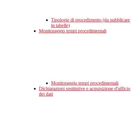
Tipologie di procedimento (da pubblicare
in tabelle)
Monitoraggio tempi procedimentali
Monitoraggio tempi procedimentali
Dichiarazioni sostitutive e acquisizione d'ufficio
dei dati