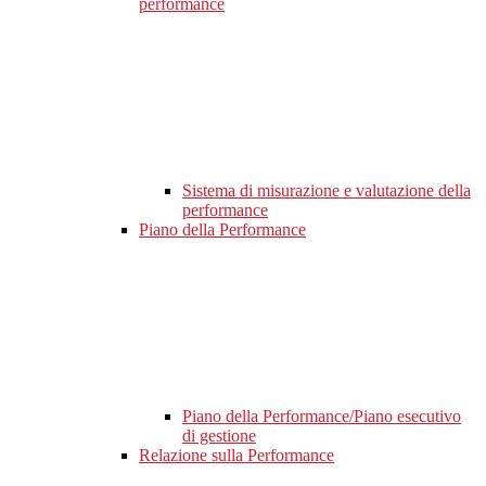
performance
Sistema di misurazione e valutazione della
performance
Piano della Performance
Piano della Performance/Piano esecutivo
di gestione
Relazione sulla Performance