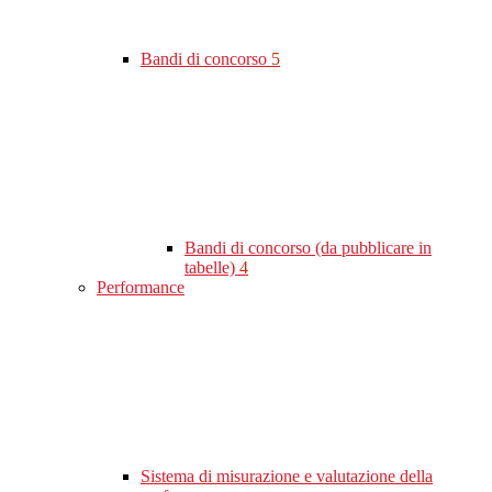
Bandi di concorso
5
Bandi di concorso (da pubblicare in
tabelle)
4
Performance
Sistema di misurazione e valutazione della