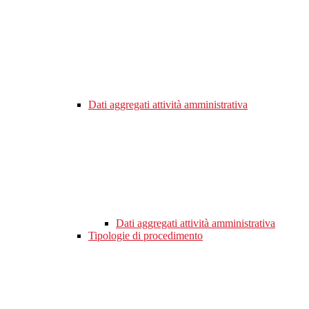
Dati aggregati attività amministrativa
Dati aggregati attività amministrativa
Tipologie di procedimento