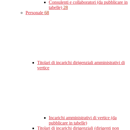
Consulenti e collaboratori (da pubblicare in
tabelle)
28
Personale
68
Titolari di incarichi dirigenziali amministrativi di
vertice
Incarichi amministrativi di vertice (da
pubblicare in tabelle)
Titolari di incarichi dirigenziali (dirigenti non