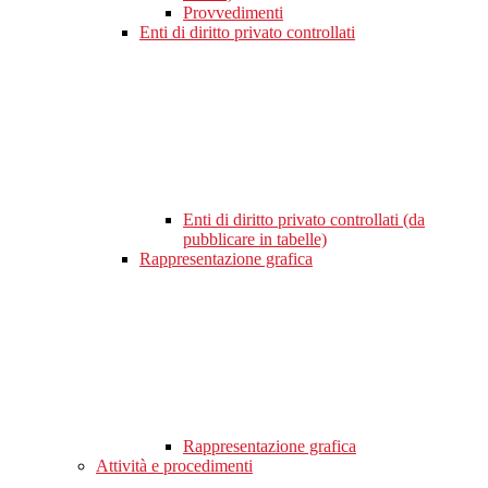
Provvedimenti
Enti di diritto privato controllati
Enti di diritto privato controllati (da
pubblicare in tabelle)
Rappresentazione grafica
Rappresentazione grafica
Attività e procedimenti