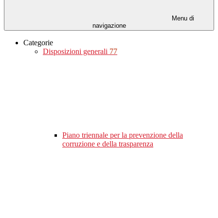
Menu di
navigazione
Categorie
Disposizioni generali
77
Piano triennale per la prevenzione della
corruzione e della trasparenza