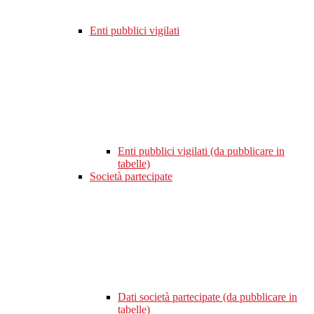
Enti pubblici vigilati
Enti pubblici vigilati (da pubblicare in
tabelle)
Società partecipate
Dati società partecipate (da pubblicare in
tabelle)