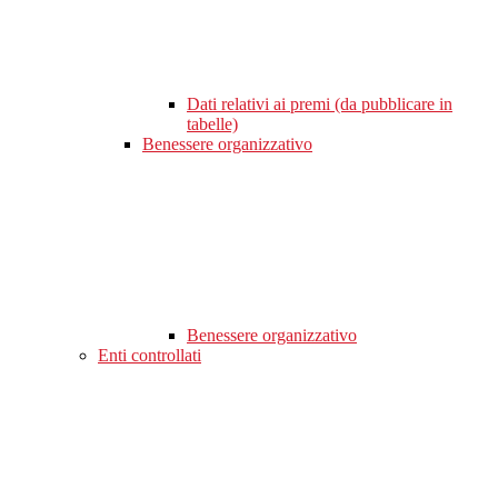
Dati relativi ai premi (da pubblicare in
tabelle)
Benessere organizzativo
Benessere organizzativo
Enti controllati