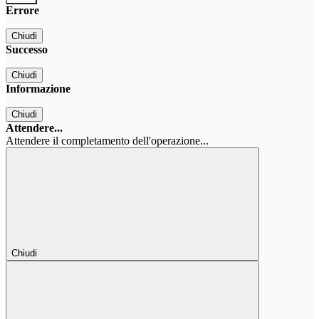
Errore
Chiudi
Successo
Chiudi
Informazione
Chiudi
Attendere...
Attendere il completamento dell'operazione...
Chiudi