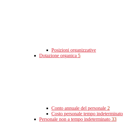
Posizioni organizzative
Dotazione organica
5
Conto annuale del personale
2
Costo personale tempo indeterminato
Personale non a tempo indeterminato
33