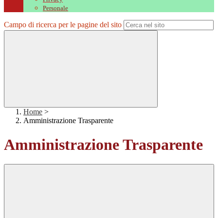
Personale
Campo di ricerca per le pagine del sito
Home
>
Amministrazione Trasparente
Amministrazione Trasparente