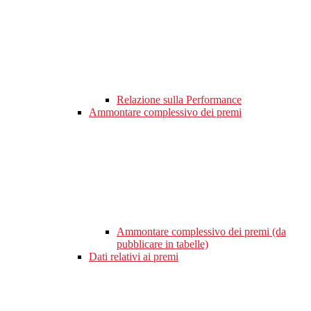
Relazione sulla Performance
Ammontare complessivo dei premi
Ammontare complessivo dei premi (da
pubblicare in tabelle)
Dati relativi ai premi