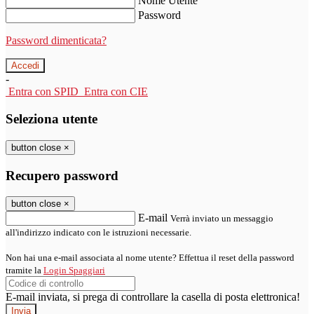
Nome Utente
Password
Password dimenticata?
-
Entra con SPID
Entra con CIE
Seleziona utente
button close
×
Recupero password
button close
×
E-mail
Verrà inviato un messaggio
all'indirizzo indicato con le istruzioni necessarie.
Non hai una e-mail associata al nome utente? Effettua il reset della password
tramite la
Login Spaggiari
E-mail inviata, si prega di controllare la casella di posta elettronica!