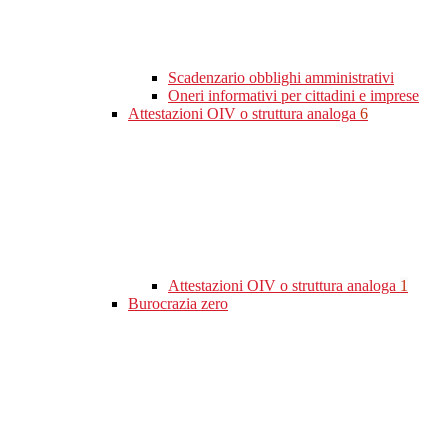
Scadenzario obblighi amministrativi
Oneri informativi per cittadini e imprese
Attestazioni OIV o struttura analoga
6
Attestazioni OIV o struttura analoga
1
Burocrazia zero