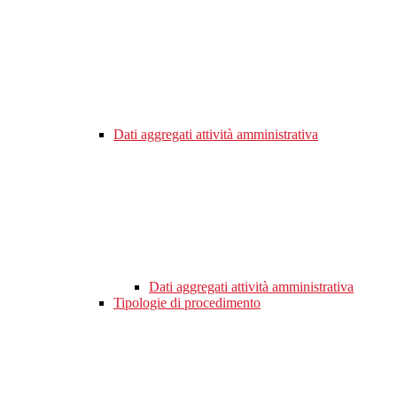
Dati aggregati attività amministrativa
Dati aggregati attività amministrativa
Tipologie di procedimento