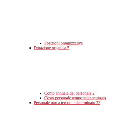
Posizioni organizzative
Dotazione organica
5
Conto annuale del personale
2
Costo personale tempo indeterminato
Personale non a tempo indeterminato
33