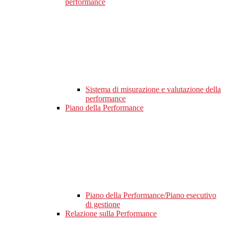
performance
Sistema di misurazione e valutazione della
performance
Piano della Performance
Piano della Performance/Piano esecutivo
di gestione
Relazione sulla Performance