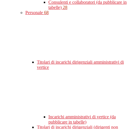
Consulenti e collaboratori (da pubblicare in
tabelle)
28
Personale
68
Titolari di incarichi dirigenziali amministrativi di
vertice
Incarichi amministrativi di vertice (da
pubblicare in tabelle)
Titolari di incarichi dirigenziali (dirigenti non