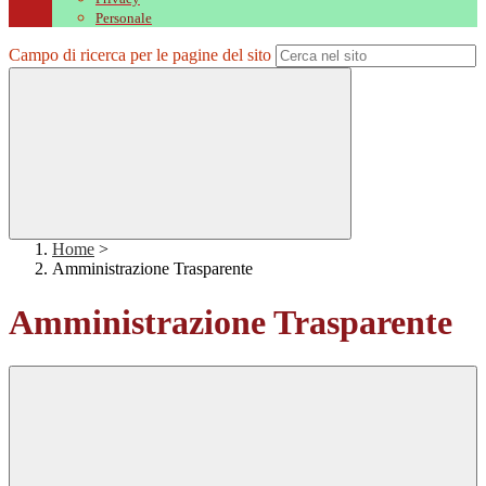
Personale
Campo di ricerca per le pagine del sito
Home
>
Amministrazione Trasparente
Amministrazione Trasparente