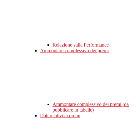
Relazione sulla Performance
Ammontare complessivo dei premi
Ammontare complessivo dei premi (da
pubblicare in tabelle)
Dati relativi ai premi