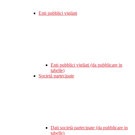
Enti pubblici vigilati
Enti pubblici vigilati (da pubblicare in
tabelle)
Società partecipate
Dati società partecipate (da pubblicare in
tabelle)