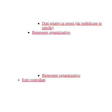
Dati relativi ai premi (da pubblicare in
tabelle)
Benessere organizzativo
Benessere organizzativo
Enti controllati