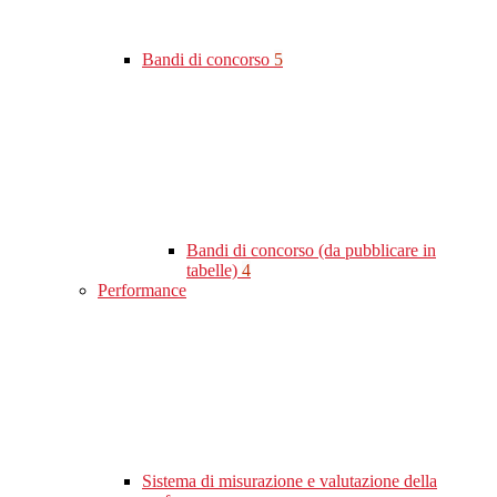
Bandi di concorso
5
Bandi di concorso (da pubblicare in
tabelle)
4
Performance
Sistema di misurazione e valutazione della