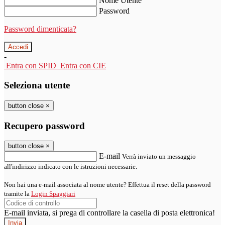
Nome Utente
Password
Password dimenticata?
-
Entra con SPID
Entra con CIE
Seleziona utente
button close
×
Recupero password
button close
×
E-mail
Verrà inviato un messaggio
all'indirizzo indicato con le istruzioni necessarie.
Non hai una e-mail associata al nome utente? Effettua il reset della password
tramite la
Login Spaggiari
E-mail inviata, si prega di controllare la casella di posta elettronica!