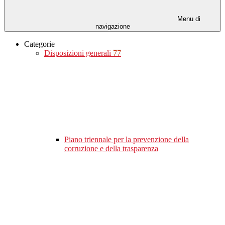
Menu di
navigazione
Categorie
Disposizioni generali
77
Piano triennale per la prevenzione della
corruzione e della trasparenza