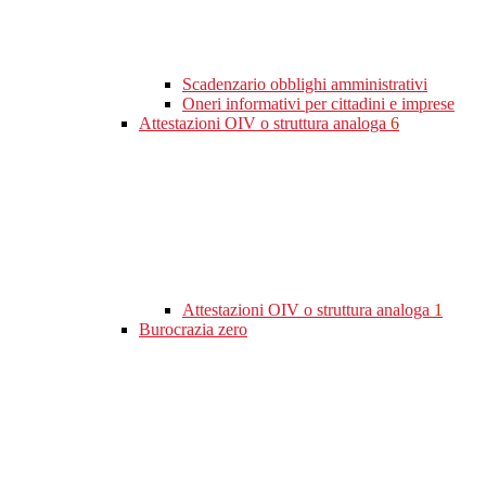
Scadenzario obblighi amministrativi
Oneri informativi per cittadini e imprese
Attestazioni OIV o struttura analoga
6
Attestazioni OIV o struttura analoga
1
Burocrazia zero