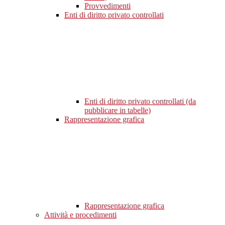
Provvedimenti
Enti di diritto privato controllati
Enti di diritto privato controllati (da
pubblicare in tabelle)
Rappresentazione grafica
Rappresentazione grafica
Attività e procedimenti