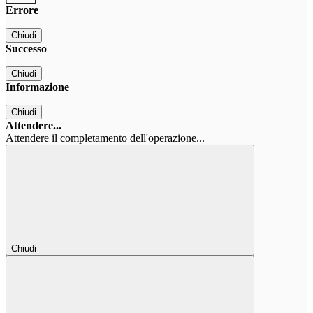
Errore
Chiudi
Successo
Chiudi
Informazione
Chiudi
Attendere...
Attendere il completamento dell'operazione...
Chiudi