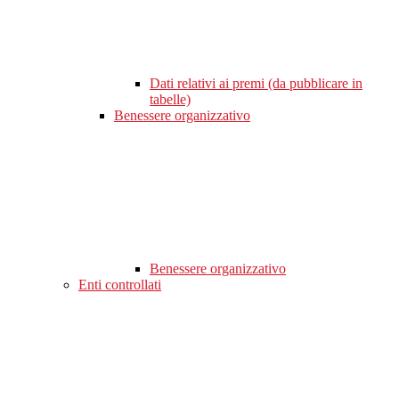
Dati relativi ai premi (da pubblicare in
tabelle)
Benessere organizzativo
Benessere organizzativo
Enti controllati