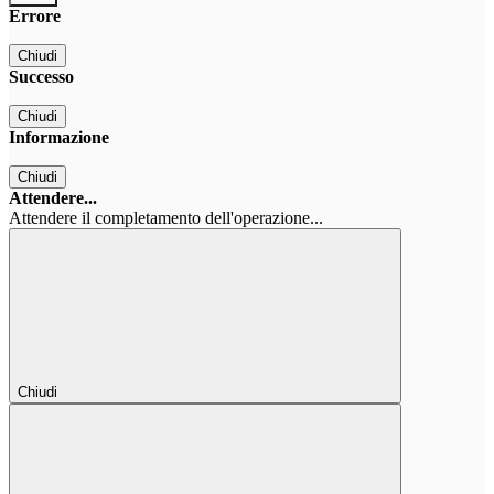
Errore
Chiudi
Successo
Chiudi
Informazione
Chiudi
Attendere...
Attendere il completamento dell'operazione...
Chiudi