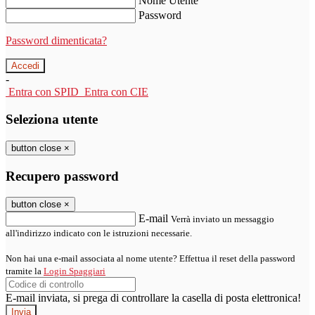
Nome Utente
Password
Password dimenticata?
-
Entra con SPID
Entra con CIE
Seleziona utente
button close
×
Recupero password
button close
×
E-mail
Verrà inviato un messaggio
all'indirizzo indicato con le istruzioni necessarie.
Non hai una e-mail associata al nome utente? Effettua il reset della password
tramite la
Login Spaggiari
E-mail inviata, si prega di controllare la casella di posta elettronica!