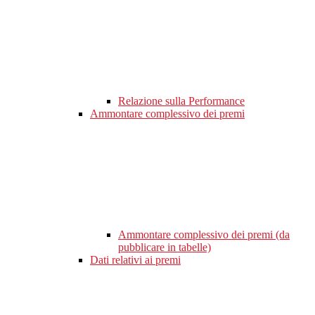
Relazione sulla Performance
Ammontare complessivo dei premi
Ammontare complessivo dei premi (da
pubblicare in tabelle)
Dati relativi ai premi