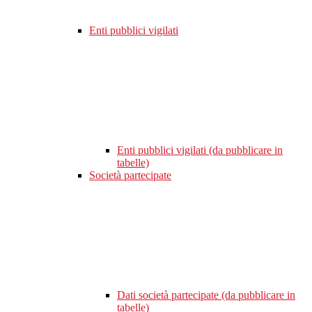
Enti pubblici vigilati
Enti pubblici vigilati (da pubblicare in
tabelle)
Società partecipate
Dati società partecipate (da pubblicare in
tabelle)