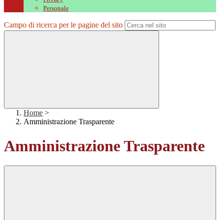
Personale
Campo di ricerca per le pagine del sito
Home
>
Amministrazione Trasparente
Amministrazione Trasparente