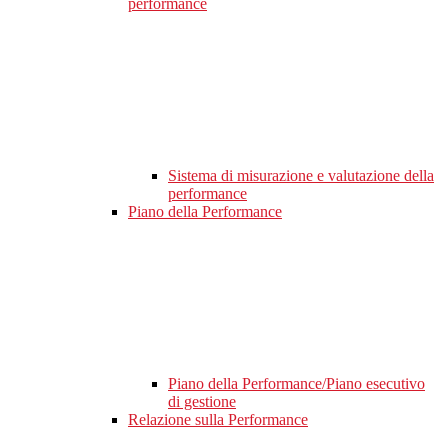
performance
Sistema di misurazione e valutazione della
performance
Piano della Performance
Piano della Performance/Piano esecutivo
di gestione
Relazione sulla Performance