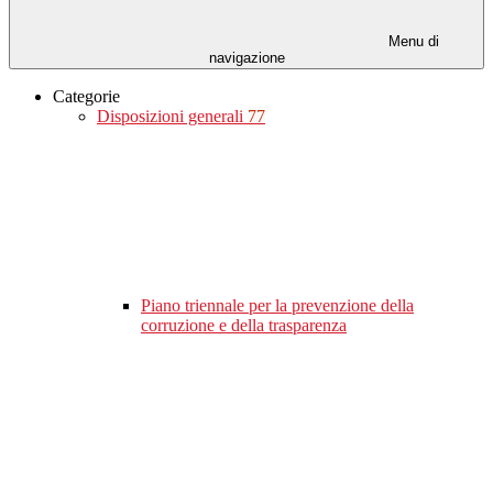
Menu di
navigazione
Categorie
Disposizioni generali
77
Piano triennale per la prevenzione della
corruzione e della trasparenza