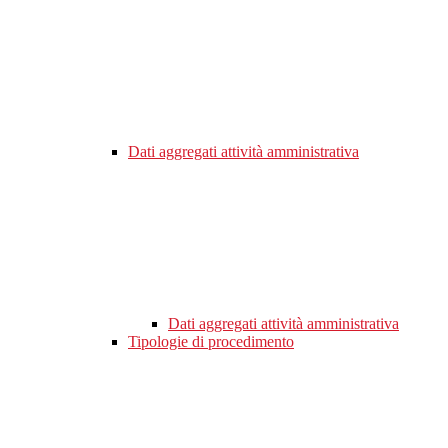
Dati aggregati attività amministrativa
Dati aggregati attività amministrativa
Tipologie di procedimento