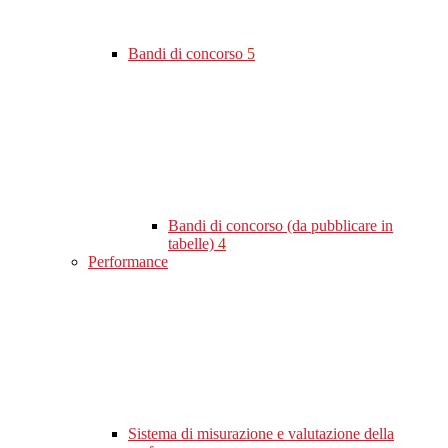
Bandi di concorso
5
Bandi di concorso (da pubblicare in
tabelle)
4
Performance
Sistema di misurazione e valutazione della