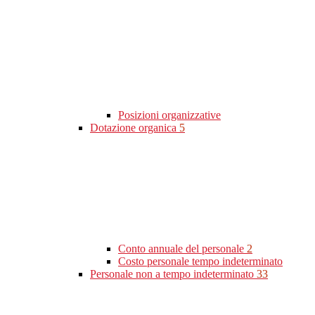
Posizioni organizzative
Dotazione organica
5
Conto annuale del personale
2
Costo personale tempo indeterminato
Personale non a tempo indeterminato
33