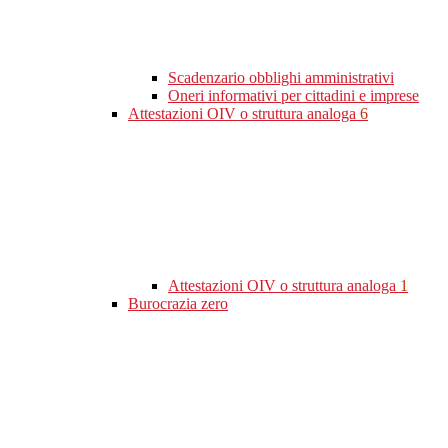
Scadenzario obblighi amministrativi
Oneri informativi per cittadini e imprese
Attestazioni OIV o struttura analoga
6
Attestazioni OIV o struttura analoga
1
Burocrazia zero