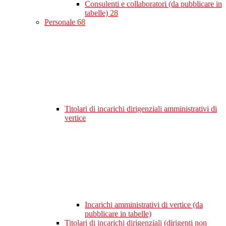
Consulenti e collaboratori (da pubblicare in
tabelle)
28
Personale
68
Titolari di incarichi dirigenziali amministrativi di
vertice
Incarichi amministrativi di vertice (da
pubblicare in tabelle)
Titolari di incarichi dirigenziali (dirigenti non