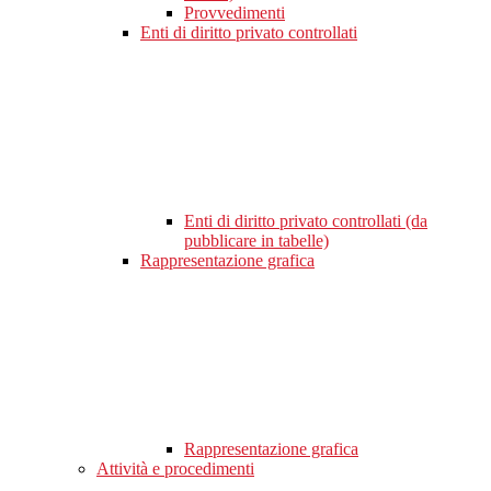
Provvedimenti
Enti di diritto privato controllati
Enti di diritto privato controllati (da
pubblicare in tabelle)
Rappresentazione grafica
Rappresentazione grafica
Attività e procedimenti