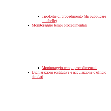
Tipologie di procedimento (da pubblicare
in tabelle)
Monitoraggio tempi procedimentali
Monitoraggio tempi procedimentali
Dichiarazioni sostitutive e acquisizione d'ufficio
dei dati