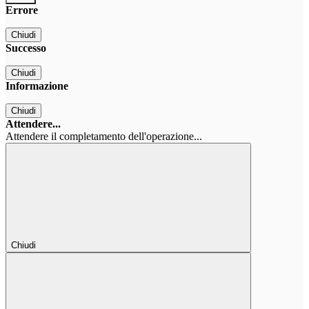
Errore
Chiudi
Successo
Chiudi
Informazione
Chiudi
Attendere...
Attendere il completamento dell'operazione...
Chiudi