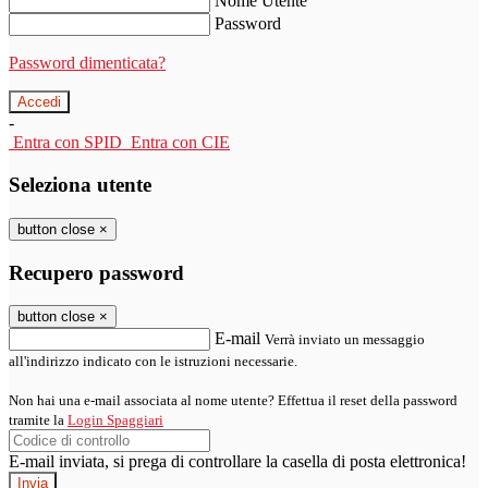
Nome Utente
Password
Password dimenticata?
-
Entra con SPID
Entra con CIE
Seleziona utente
button close
×
Recupero password
button close
×
E-mail
Verrà inviato un messaggio
all'indirizzo indicato con le istruzioni necessarie.
Non hai una e-mail associata al nome utente? Effettua il reset della password
tramite la
Login Spaggiari
E-mail inviata, si prega di controllare la casella di posta elettronica!