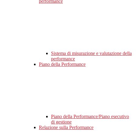
performance
Sistema di misurazione e valutazione della
performance
Piano della Performance
Piano della Performance/Piano esecutivo
di gestione
Relazione sulla Performance