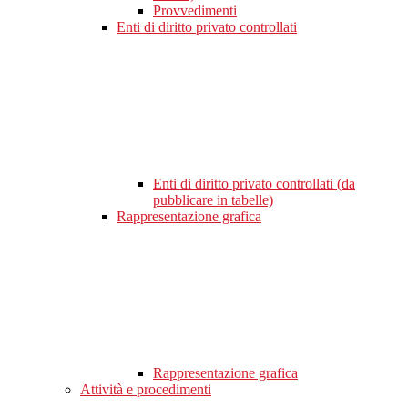
Provvedimenti
Enti di diritto privato controllati
Enti di diritto privato controllati (da
pubblicare in tabelle)
Rappresentazione grafica
Rappresentazione grafica
Attività e procedimenti