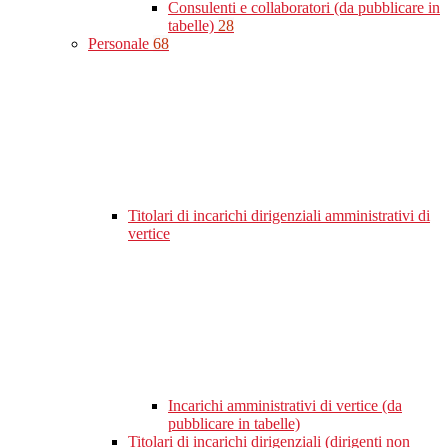
Consulenti e collaboratori (da pubblicare in
tabelle)
28
Personale
68
Titolari di incarichi dirigenziali amministrativi di
vertice
Incarichi amministrativi di vertice (da
pubblicare in tabelle)
Titolari di incarichi dirigenziali (dirigenti non