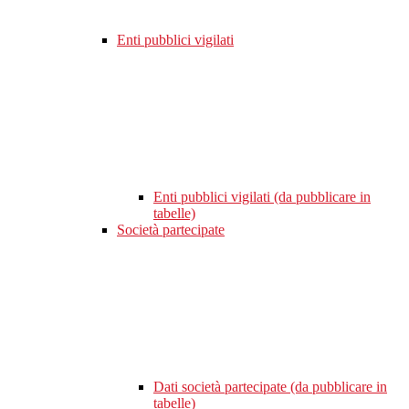
Enti pubblici vigilati
Enti pubblici vigilati (da pubblicare in
tabelle)
Società partecipate
Dati società partecipate (da pubblicare in
tabelle)