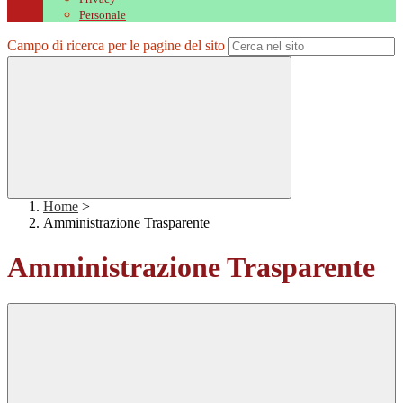
Personale
Campo di ricerca per le pagine del sito
Home
>
Amministrazione Trasparente
Amministrazione Trasparente