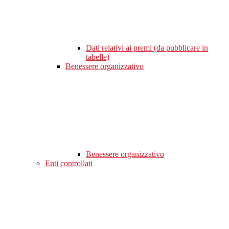
Dati relativi ai premi (da pubblicare in
tabelle)
Benessere organizzativo
Benessere organizzativo
Enti controllati