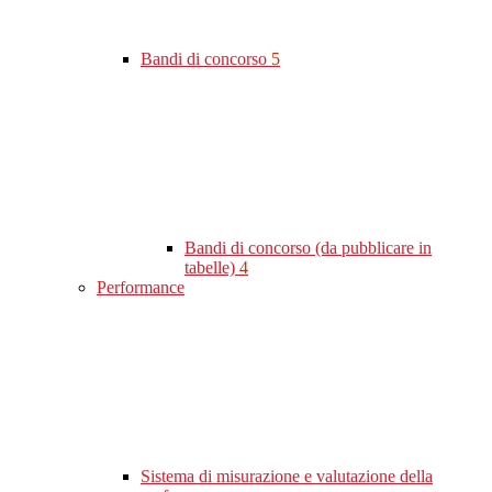
Bandi di concorso
5
Bandi di concorso (da pubblicare in
tabelle)
4
Performance
Sistema di misurazione e valutazione della