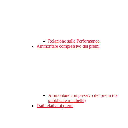
Relazione sulla Performance
Ammontare complessivo dei premi
Ammontare complessivo dei premi (da
pubblicare in tabelle)
Dati relativi ai premi