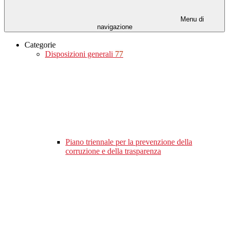
Menu di
navigazione
Categorie
Disposizioni generali
77
Piano triennale per la prevenzione della
corruzione e della trasparenza