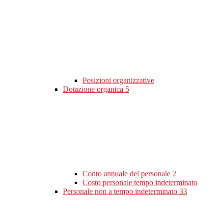
Posizioni organizzative
Dotazione organica
5
Conto annuale del personale
2
Costo personale tempo indeterminato
Personale non a tempo indeterminato
33