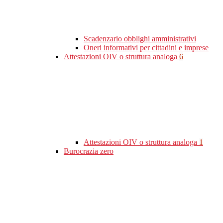
Scadenzario obblighi amministrativi
Oneri informativi per cittadini e imprese
Attestazioni OIV o struttura analoga
6
Attestazioni OIV o struttura analoga
1
Burocrazia zero