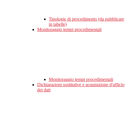
Tipologie di procedimento (da pubblicare
in tabelle)
Monitoraggio tempi procedimentali
Monitoraggio tempi procedimentali
Dichiarazioni sostitutive e acquisizione d'ufficio
dei dati