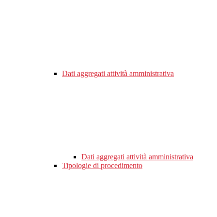
Dati aggregati attività amministrativa
Dati aggregati attività amministrativa
Tipologie di procedimento