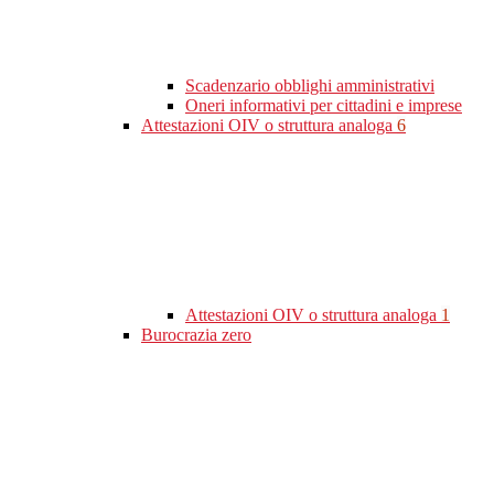
Scadenzario obblighi amministrativi
Oneri informativi per cittadini e imprese
Attestazioni OIV o struttura analoga
6
Attestazioni OIV o struttura analoga
1
Burocrazia zero