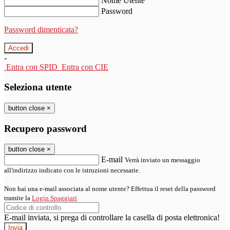
Nome Utente
Password
Password dimenticata?
-
Entra con SPID
Entra con CIE
Seleziona utente
button close
×
Recupero password
button close
×
E-mail
Verrà inviato un messaggio
all'indirizzo indicato con le istruzioni necessarie.
Non hai una e-mail associata al nome utente? Effettua il reset della password
tramite la
Login Spaggiari
E-mail inviata, si prega di controllare la casella di posta elettronica!