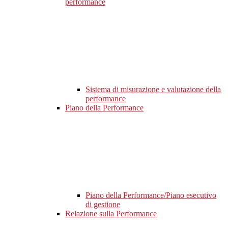
performance
Sistema di misurazione e valutazione della
performance
Piano della Performance
Piano della Performance/Piano esecutivo
di gestione
Relazione sulla Performance