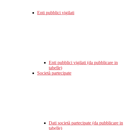
Enti pubblici vigilati
Enti pubblici vigilati (da pubblicare in
tabelle)
Società partecipate
Dati società partecipate (da pubblicare in
tabelle)