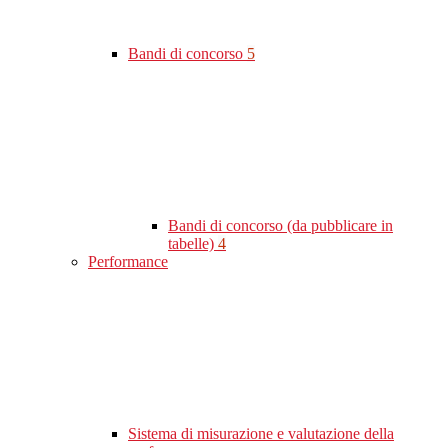
Bandi di concorso
5
Bandi di concorso (da pubblicare in
tabelle)
4
Performance
Sistema di misurazione e valutazione della