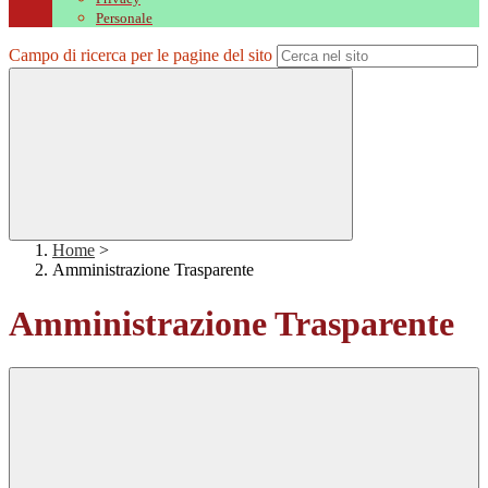
Personale
Campo di ricerca per le pagine del sito
Home
>
Amministrazione Trasparente
Amministrazione Trasparente