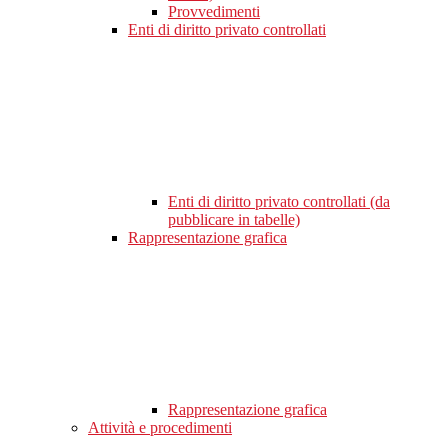
Provvedimenti
Enti di diritto privato controllati
Enti di diritto privato controllati (da
pubblicare in tabelle)
Rappresentazione grafica
Rappresentazione grafica
Attività e procedimenti