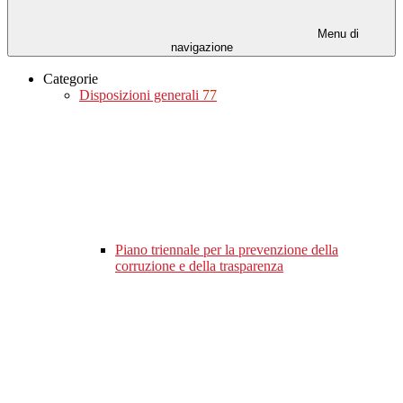
Menu di
navigazione
Categorie
Disposizioni generali
77
Piano triennale per la prevenzione della
corruzione e della trasparenza