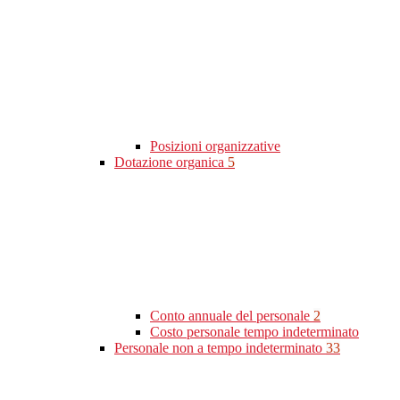
Posizioni organizzative
Dotazione organica
5
Conto annuale del personale
2
Costo personale tempo indeterminato
Personale non a tempo indeterminato
33