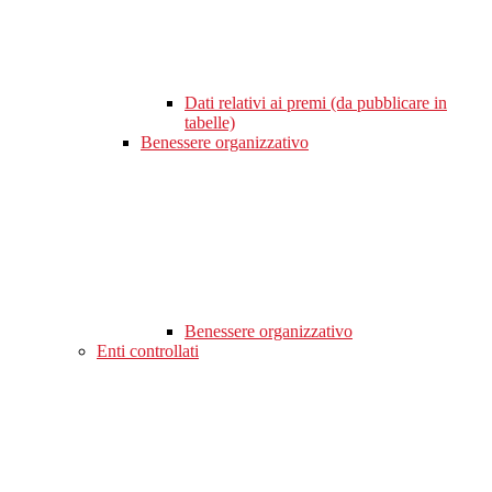
Dati relativi ai premi (da pubblicare in
tabelle)
Benessere organizzativo
Benessere organizzativo
Enti controllati