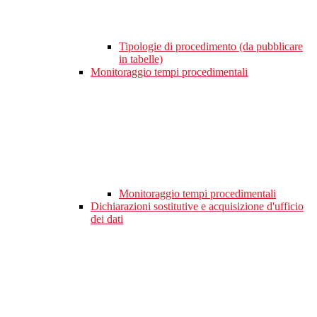
Tipologie di procedimento (da pubblicare
in tabelle)
Monitoraggio tempi procedimentali
Monitoraggio tempi procedimentali
Dichiarazioni sostitutive e acquisizione d'ufficio
dei dati