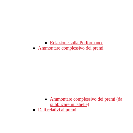
Relazione sulla Performance
Ammontare complessivo dei premi
Ammontare complessivo dei premi (da
pubblicare in tabelle)
Dati relativi ai premi