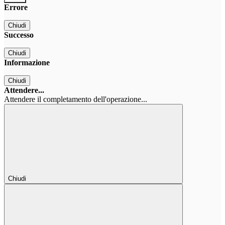
Errore
Chiudi
Successo
Chiudi
Informazione
Chiudi
Attendere...
Attendere il completamento dell'operazione...
Chiudi