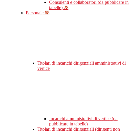
Consulenti e collaboratori (da pubblicare in
tabelle)
28
Personale
68
Titolari di incarichi dirigenziali amministrativi di
vertice
Incarichi amministrativi di vertice (da
pubblicare in tabelle)
Titolari di incarichi dirigenziali (dirigenti non