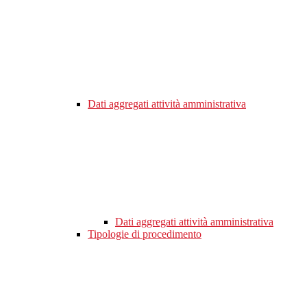
Dati aggregati attività amministrativa
Dati aggregati attività amministrativa
Tipologie di procedimento