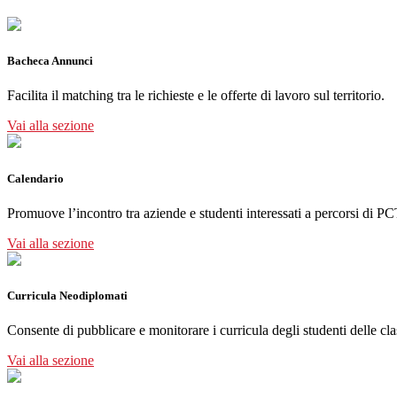
Bacheca Annunci
Facilita il matching tra le richieste e le offerte di lavoro sul territorio.
Vai alla sezione
Calendario
Promuove l’incontro tra aziende e studenti interessati a percorsi di PC
Vai alla sezione
Curricula Neodiplomati
Consente di pubblicare e monitorare i curricula degli studenti delle cla
Vai alla sezione