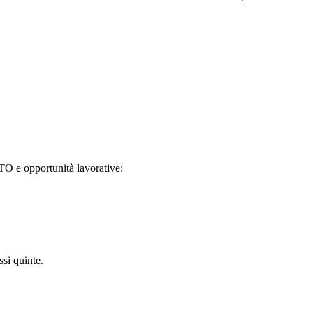
TO e opportunità lavorative:
ssi quinte.