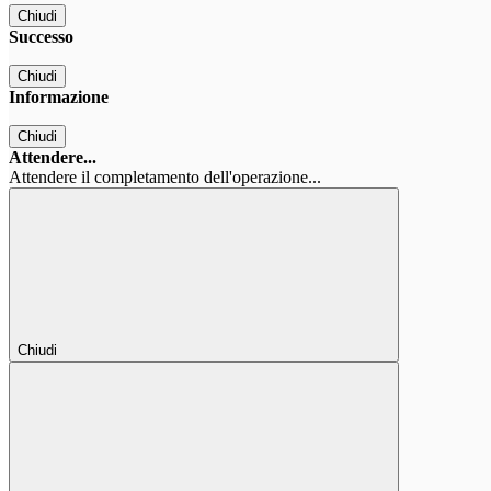
Chiudi
Successo
Chiudi
Informazione
Chiudi
Attendere...
Attendere il completamento dell'operazione...
Chiudi