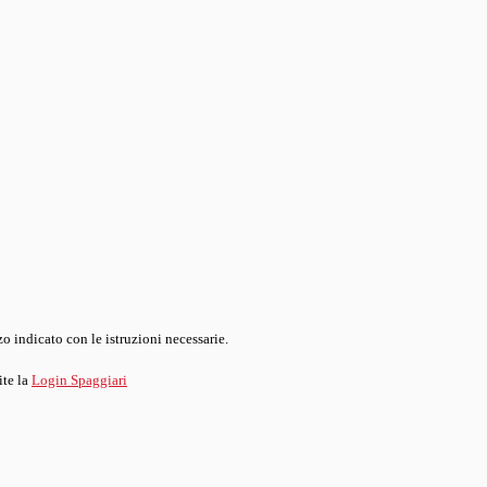
o indicato con le istruzioni necessarie.
ite la
Login Spaggiari