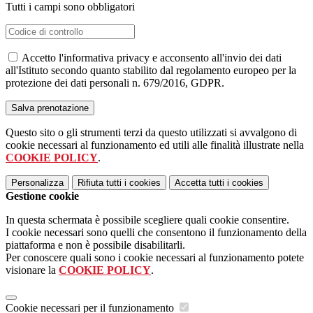
Tutti i campi sono obbligatori
Accetto l'informativa privacy e acconsento all'invio dei dati
all'Istituto secondo quanto stabilito dal regolamento europeo per la
protezione dei dati personali n. 679/2016, GDPR.
Questo sito o gli strumenti terzi da questo utilizzati si avvalgono di
cookie necessari al funzionamento ed utili alle finalità illustrate nella
COOKIE POLICY
.
Personalizza
Rifiuta tutti
i cookies
Accetta tutti
i cookies
Gestione cookie
In questa schermata è possibile scegliere quali cookie consentire.
I cookie necessari sono quelli che consentono il funzionamento della
piattaforma e non è possibile disabilitarli.
Per conoscere quali sono i cookie necessari al funzionamento potete
visionare la
COOKIE POLICY
.
Cookie necessari per il funzionamento