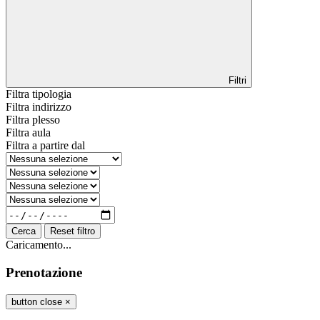
Filtri
Filtra tipologia
Filtra indirizzo
Filtra plesso
Filtra aula
Filtra a partire dal
Cerca
Reset filtro
Caricamento...
Prenotazione
button close
×