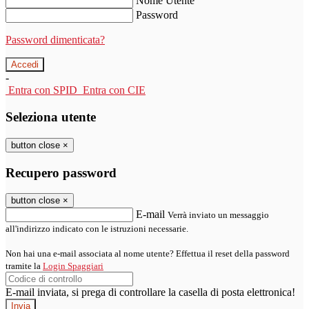
Nome Utente
Password
Password dimenticata?
-
Entra con SPID
Entra con CIE
Seleziona utente
button close
×
Recupero password
button close
×
E-mail
Verrà inviato un messaggio
all'indirizzo indicato con le istruzioni necessarie.
Non hai una e-mail associata al nome utente? Effettua il reset della password
tramite la
Login Spaggiari
E-mail inviata, si prega di controllare la casella di posta elettronica!