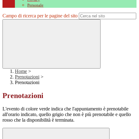
Personale
Campo di ricerca per le pagine del sito
Home
>
Prenotazioni
>
Prenotazioni
Prenotazioni
L'evento di colore verde indica che l'appuntamento è prenotabile
all'orario indicato, quello grigio che non è più prenotabile e quello
rosso che la disponibilità è terminata.