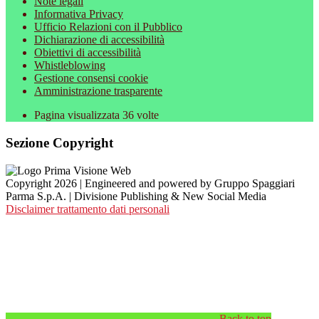
Note legali
Informativa Privacy
Ufficio Relazioni con il Pubblico
Dichiarazione di accessibilità
Obiettivi di accessibilità
Whistleblowing
Gestione consensi cookie
Amministrazione trasparente
Pagina visualizzata
36
volte
Sezione Copyright
Copyright 2026 | Engineered and powered by Gruppo Spaggiari
Parma S.p.A. | Divisione Publishing & New Social Media
Disclaimer trattamento dati personali
Back to top