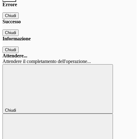
Errore
Chiudi
Successo
Chiudi
Informazione
Chiudi
Attendere...
Attendere il completamento dell'operazione...
Chiudi