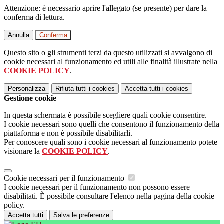
Attenzione: è necessario aprire l'allegato (se presente) per dare la
conferma di lettura.
Annulla
Conferma
Questo sito o gli strumenti terzi da questo utilizzati si avvalgono di
cookie necessari al funzionamento ed utili alle finalità illustrate nella
COOKIE POLICY
.
Personalizza
Rifiuta tutti
i cookies
Accetta tutti
i cookies
Gestione cookie
In questa schermata è possibile scegliere quali cookie consentire.
I cookie necessari sono quelli che consentono il funzionamento della
piattaforma e non è possibile disabilitarli.
Per conoscere quali sono i cookie necessari al funzionamento potete
visionare la
COOKIE POLICY
.
Cookie necessari per il funzionamento
I cookie necessari per il funzionamento non possono essere
disabilitati. È possibile consultare l'elenco nella pagina della cookie
policy.
Accetta tutti
Salva le preferenze