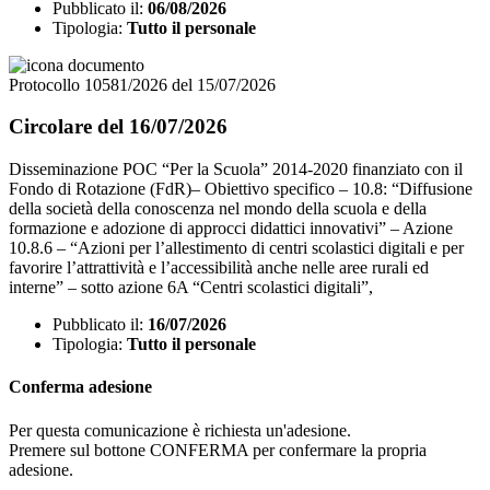
Pubblicato il:
06/08/2026
Tipologia:
Tutto il personale
Protocollo 10581/2026 del 15/07/2026
Circolare del 16/07/2026
Disseminazione POC “Per la Scuola” 2014-2020 finanziato con il
Fondo di Rotazione (FdR)– Obiettivo specifico – 10.8: “Diffusione
della società della conoscenza nel mondo della scuola e della
formazione e adozione di approcci didattici innovativi” – Azione
10.8.6 – “Azioni per l’allestimento di centri scolastici digitali e per
favorire l’attrattività e l’accessibilità anche nelle aree rurali ed
interne” – sotto azione 6A “Centri scolastici digitali”,
Pubblicato il:
16/07/2026
Tipologia:
Tutto il personale
Conferma adesione
Per questa comunicazione è richiesta un'adesione.
Premere sul bottone CONFERMA per confermare la propria
adesione.