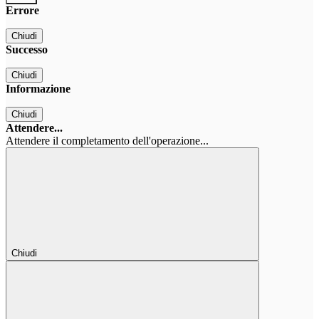
Errore
Chiudi
Successo
Chiudi
Informazione
Chiudi
Attendere...
Attendere il completamento dell'operazione...
Chiudi