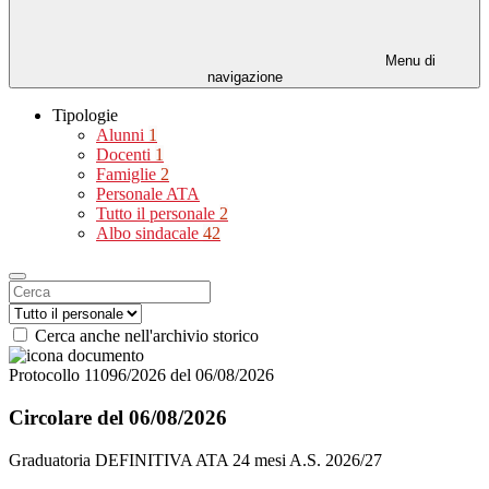
Menu di
navigazione
Tipologie
Alunni
1
Docenti
1
Famiglie
2
Personale ATA
Tutto il personale
2
Albo sindacale
42
Cerca anche nell'archivio storico
Protocollo 11096/2026 del 06/08/2026
Circolare del 06/08/2026
Graduatoria DEFINITIVA ATA 24 mesi A.S. 2026/27