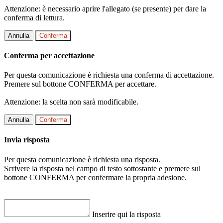
Attenzione: è necessario aprire l'allegato (se presente) per dare la
conferma di lettura.
Annulla
Conferma
Conferma per accettazione
Per questa comunicazione è richiesta una conferma di accettazione.
Premere sul bottone CONFERMA per accettare.
Attenzione: la scelta non sarà modificabile.
Annulla
Conferma
Invia risposta
Per questa comunicazione è richiesta una risposta.
Scrivere la risposta nel campo di testo sottostante e premere sul
bottone CONFERMA per confermare la propria adesione.
Inserire qui la risposta