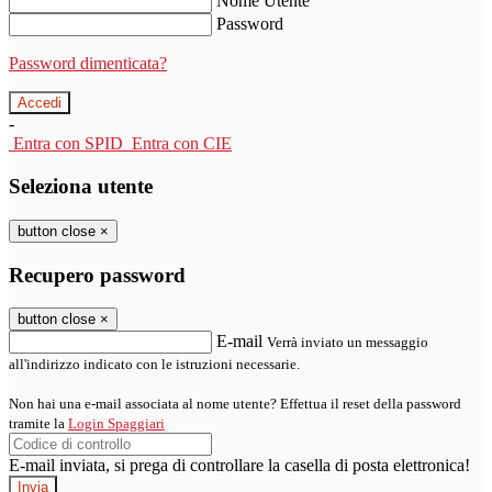
Nome Utente
Password
Password dimenticata?
-
Entra con SPID
Entra con CIE
Seleziona utente
button close
×
Recupero password
button close
×
E-mail
Verrà inviato un messaggio
all'indirizzo indicato con le istruzioni necessarie.
Non hai una e-mail associata al nome utente? Effettua il reset della password
tramite la
Login Spaggiari
E-mail inviata, si prega di controllare la casella di posta elettronica!