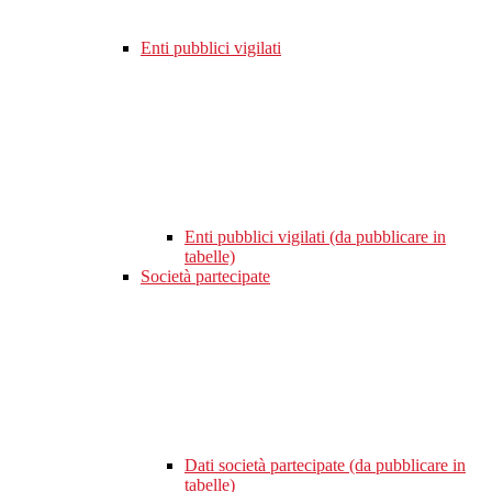
Enti pubblici vigilati
Enti pubblici vigilati (da pubblicare in
tabelle)
Società partecipate
Dati società partecipate (da pubblicare in
tabelle)