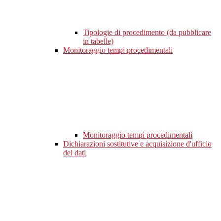
Tipologie di procedimento (da pubblicare
in tabelle)
Monitoraggio tempi procedimentali
Monitoraggio tempi procedimentali
Dichiarazioni sostitutive e acquisizione d'ufficio
dei dati