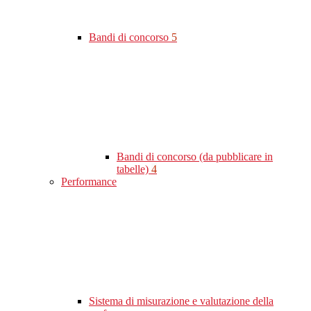
Bandi di concorso
5
Bandi di concorso (da pubblicare in
tabelle)
4
Performance
Sistema di misurazione e valutazione della