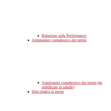
Relazione sulla Performance
Ammontare complessivo dei premi
Ammontare complessivo dei premi (da
pubblicare in tabelle)
Dati relativi ai premi