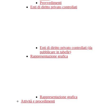
Provvedimenti
Enti di diritto privato controllati
Enti di diritto privato controllati (da
pubblicare in tabelle)
Rappresentazione grafica
Rappresentazione grafica
Attività e procedimenti