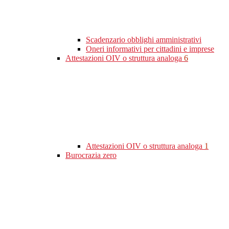
Scadenzario obblighi amministrativi
Oneri informativi per cittadini e imprese
Attestazioni OIV o struttura analoga
6
Attestazioni OIV o struttura analoga
1
Burocrazia zero