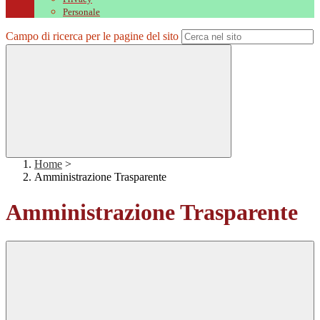
Personale
Campo di ricerca per le pagine del sito
Home
>
Amministrazione Trasparente
Amministrazione Trasparente