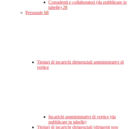
Consulenti e collaboratori (da pubblicare in
tabelle)
28
Personale
68
Titolari di incarichi dirigenziali amministrativi di
vertice
Incarichi amministrativi di vertice (da
pubblicare in tabelle)
Titolari di incarichi dirigenziali (dirigenti non