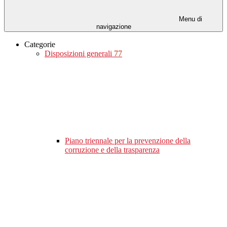
Menu di
navigazione
Categorie
Disposizioni generali
77
Piano triennale per la prevenzione della
corruzione e della trasparenza