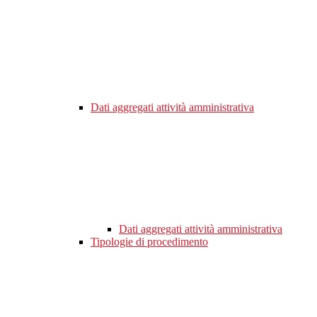
Dati aggregati attività amministrativa
Dati aggregati attività amministrativa
Tipologie di procedimento