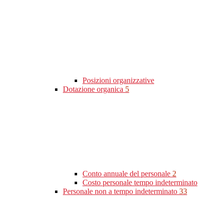
Posizioni organizzative
Dotazione organica
5
Conto annuale del personale
2
Costo personale tempo indeterminato
Personale non a tempo indeterminato
33