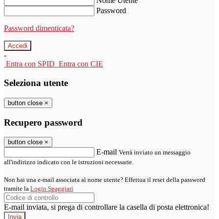
Nome Utente
Password
Password dimenticata?
-
Entra con SPID
Entra con CIE
Seleziona utente
button close
×
Recupero password
button close
×
E-mail
Verrà inviato un messaggio
all'indirizzo indicato con le istruzioni necessarie.
Non hai una e-mail associata al nome utente? Effettua il reset della password
tramite la
Login Spaggiari
E-mail inviata, si prega di controllare la casella di posta elettronica!