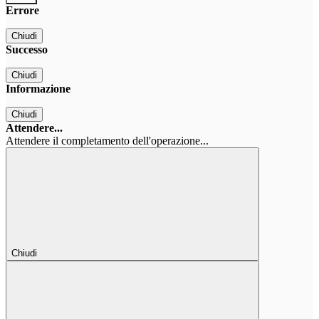
Errore
Chiudi
Successo
Chiudi
Informazione
Chiudi
Attendere...
Attendere il completamento dell'operazione...
Chiudi