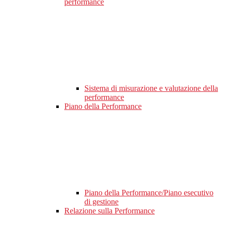
performance
Sistema di misurazione e valutazione della
performance
Piano della Performance
Piano della Performance/Piano esecutivo
di gestione
Relazione sulla Performance