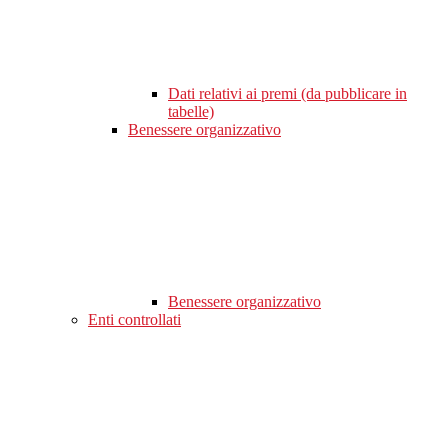
Dati relativi ai premi (da pubblicare in
tabelle)
Benessere organizzativo
Benessere organizzativo
Enti controllati