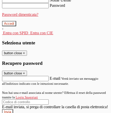
Nome Utente
Password
Password dimenticata?
-
Entra con SPID
Entra con CIE
Seleziona utente
button close
×
Recupero password
button close
×
E-mail
Verrà inviato un messaggio
all'indirizzo indicato con le istruzioni necessarie.
Non hai una e-mail associata al nome utente? Effettua il reset della password
tramite la
Login Spaggiari
E-mail inviata, si prega di controllare la casella di posta elettronica!