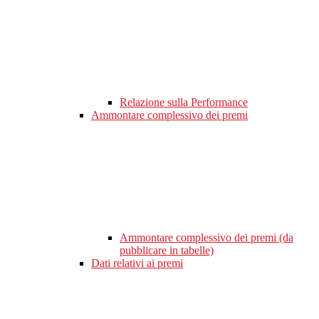
Relazione sulla Performance
Ammontare complessivo dei premi
Ammontare complessivo dei premi (da
pubblicare in tabelle)
Dati relativi ai premi