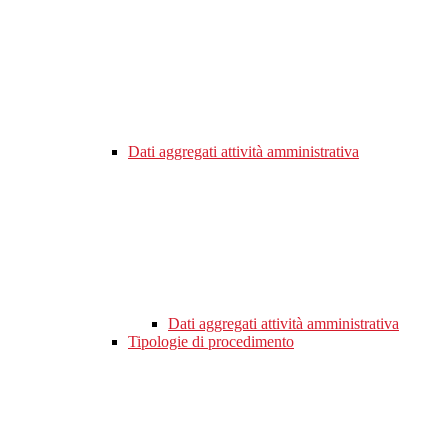
Dati aggregati attività amministrativa
Dati aggregati attività amministrativa
Tipologie di procedimento