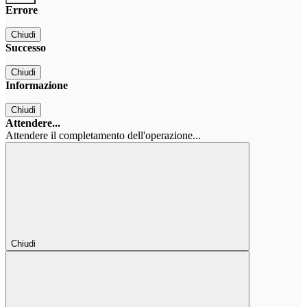
Errore
Chiudi
Successo
Chiudi
Informazione
Chiudi
Attendere...
Attendere il completamento dell'operazione...
Chiudi