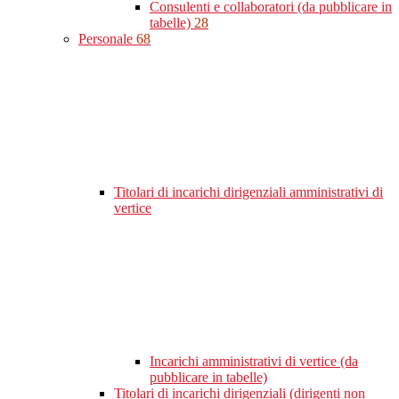
Consulenti e collaboratori (da pubblicare in
tabelle)
28
Personale
68
Titolari di incarichi dirigenziali amministrativi di
vertice
Incarichi amministrativi di vertice (da
pubblicare in tabelle)
Titolari di incarichi dirigenziali (dirigenti non