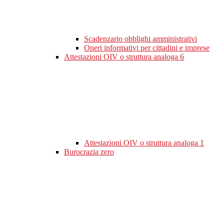
Scadenzario obblighi amministrativi
Oneri informativi per cittadini e imprese
Attestazioni OIV o struttura analoga
6
Attestazioni OIV o struttura analoga
1
Burocrazia zero