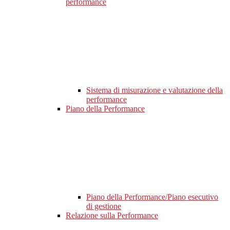
performance
Sistema di misurazione e valutazione della
performance
Piano della Performance
Piano della Performance/Piano esecutivo
di gestione
Relazione sulla Performance