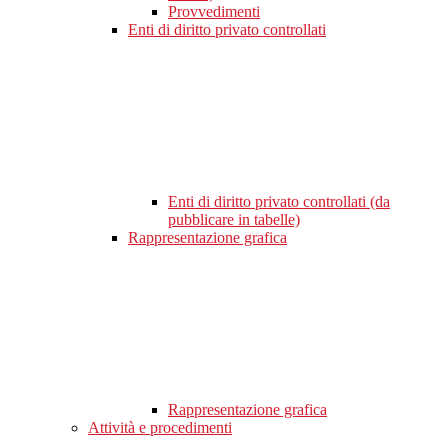
Provvedimenti
Enti di diritto privato controllati
Enti di diritto privato controllati (da
pubblicare in tabelle)
Rappresentazione grafica
Rappresentazione grafica
Attività e procedimenti