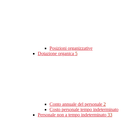
Posizioni organizzative
Dotazione organica
5
Conto annuale del personale
2
Costo personale tempo indeterminato
Personale non a tempo indeterminato
33