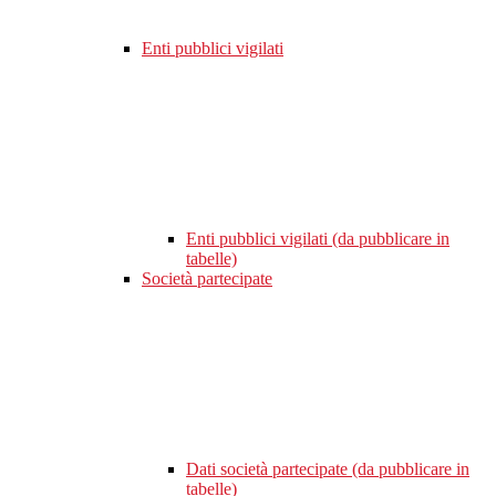
Enti pubblici vigilati
Enti pubblici vigilati (da pubblicare in
tabelle)
Società partecipate
Dati società partecipate (da pubblicare in
tabelle)