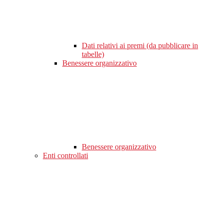
Dati relativi ai premi (da pubblicare in
tabelle)
Benessere organizzativo
Benessere organizzativo
Enti controllati