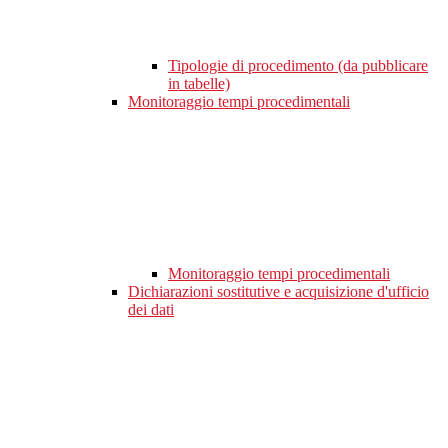
Tipologie di procedimento (da pubblicare
in tabelle)
Monitoraggio tempi procedimentali
Monitoraggio tempi procedimentali
Dichiarazioni sostitutive e acquisizione d'ufficio
dei dati