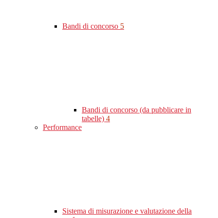
Bandi di concorso
5
Bandi di concorso (da pubblicare in
tabelle)
4
Performance
Sistema di misurazione e valutazione della