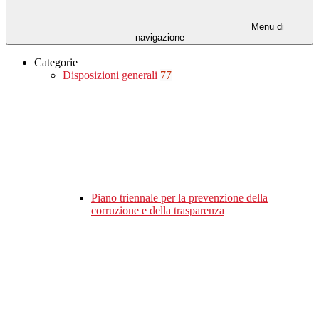
Menu di
navigazione
Categorie
Disposizioni generali
77
Piano triennale per la prevenzione della
corruzione e della trasparenza