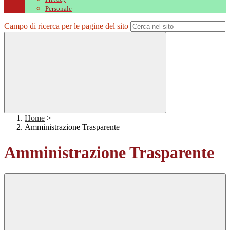
Personale
Campo di ricerca per le pagine del sito
Home
>
Amministrazione Trasparente
Amministrazione Trasparente