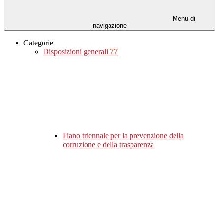
Menu di
navigazione
Categorie
Disposizioni generali
77
Piano triennale per la prevenzione della
corruzione e della trasparenza