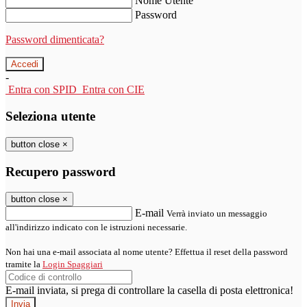
Nome Utente
Password
Password dimenticata?
-
Entra con SPID
Entra con CIE
Seleziona utente
button close
×
Recupero password
button close
×
E-mail
Verrà inviato un messaggio
all'indirizzo indicato con le istruzioni necessarie.
Non hai una e-mail associata al nome utente? Effettua il reset della password
tramite la
Login Spaggiari
E-mail inviata, si prega di controllare la casella di posta elettronica!