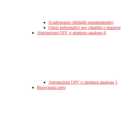
Scadenzario obblighi amministrativi
Oneri informativi per cittadini e imprese
Attestazioni OIV o struttura analoga
6
Attestazioni OIV o struttura analoga
1
Burocrazia zero