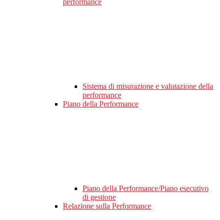
performance
Sistema di misurazione e valutazione della
performance
Piano della Performance
Piano della Performance/Piano esecutivo
di gestione
Relazione sulla Performance