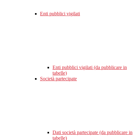
Enti pubblici vigilati
Enti pubblici vigilati (da pubblicare in
tabelle)
Società partecipate
Dati società partecipate (da pubblicare in
tabelle)