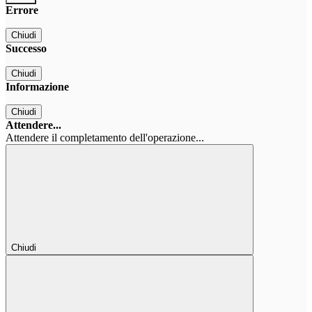
Errore
Chiudi
Successo
Chiudi
Informazione
Chiudi
Attendere...
Attendere il completamento dell'operazione...
Chiudi