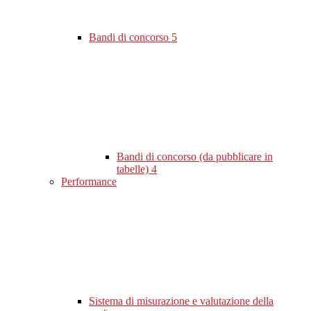
Bandi di concorso
5
Bandi di concorso (da pubblicare in
tabelle)
4
Performance
Sistema di misurazione e valutazione della