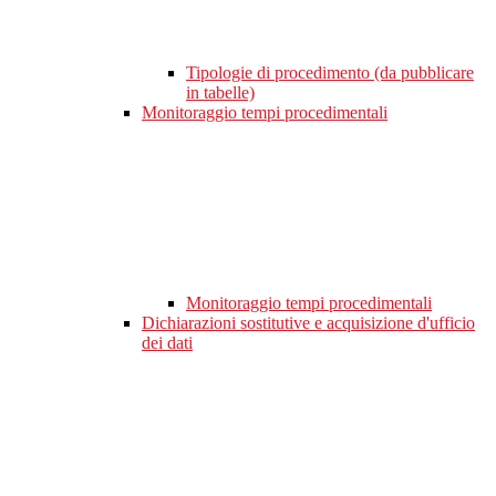
Tipologie di procedimento (da pubblicare
in tabelle)
Monitoraggio tempi procedimentali
Monitoraggio tempi procedimentali
Dichiarazioni sostitutive e acquisizione d'ufficio
dei dati