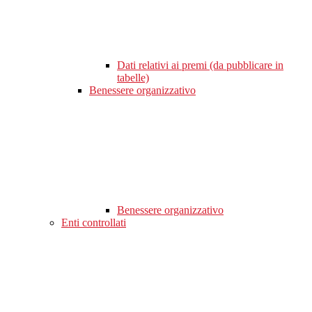
Dati relativi ai premi (da pubblicare in
tabelle)
Benessere organizzativo
Benessere organizzativo
Enti controllati