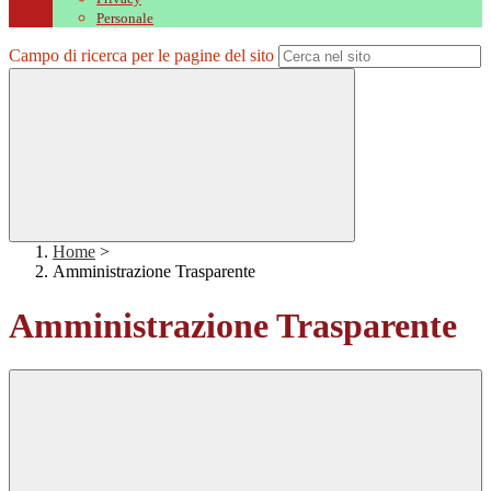
Personale
Campo di ricerca per le pagine del sito
Home
>
Amministrazione Trasparente
Amministrazione Trasparente