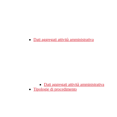
Dati aggregati attività amministrativa
Dati aggregati attività amministrativa
Tipologie di procedimento