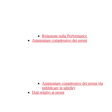
Relazione sulla Performance
Ammontare complessivo dei premi
Ammontare complessivo dei premi (da
pubblicare in tabelle)
Dati relativi ai premi