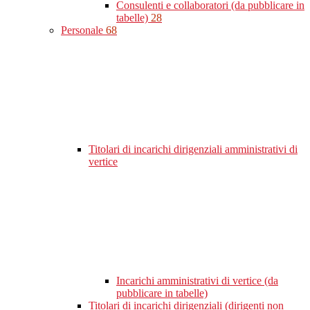
Consulenti e collaboratori (da pubblicare in
tabelle)
28
Personale
68
Titolari di incarichi dirigenziali amministrativi di
vertice
Incarichi amministrativi di vertice (da
pubblicare in tabelle)
Titolari di incarichi dirigenziali (dirigenti non