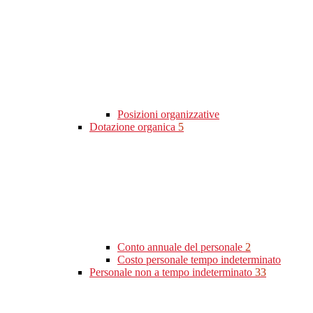
Posizioni organizzative
Dotazione organica
5
Conto annuale del personale
2
Costo personale tempo indeterminato
Personale non a tempo indeterminato
33