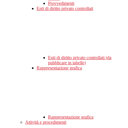
Provvedimenti
Enti di diritto privato controllati
Enti di diritto privato controllati (da
pubblicare in tabelle)
Rappresentazione grafica
Rappresentazione grafica
Attività e procedimenti