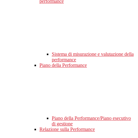
performance
Sistema di misurazione e valutazione della
performance
Piano della Performance
Piano della Performance/Piano esecutivo
di gestione
Relazione sulla Performance