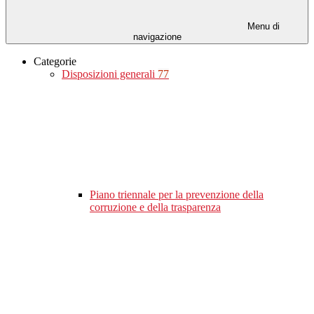
Menu di
navigazione
Categorie
Disposizioni generali
77
Piano triennale per la prevenzione della
corruzione e della trasparenza