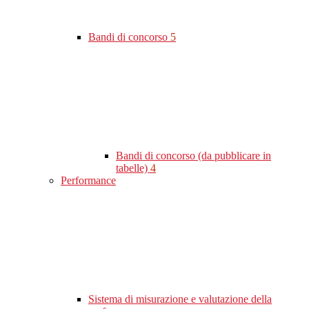
Bandi di concorso
5
Bandi di concorso (da pubblicare in
tabelle)
4
Performance
Sistema di misurazione e valutazione della