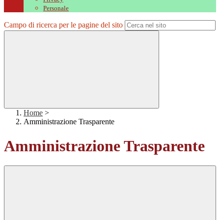
Personale
Campo di ricerca per le pagine del sito
Home
>
Amministrazione Trasparente
Amministrazione Trasparente