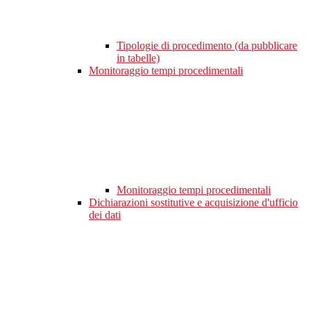
Tipologie di procedimento (da pubblicare
in tabelle)
Monitoraggio tempi procedimentali
Monitoraggio tempi procedimentali
Dichiarazioni sostitutive e acquisizione d'ufficio
dei dati