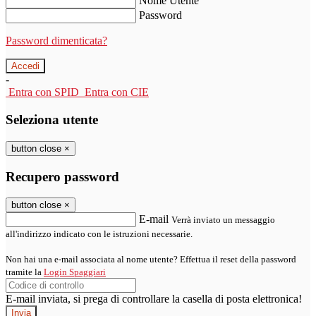
Nome Utente
Password
Password dimenticata?
-
Entra con SPID
Entra con CIE
Seleziona utente
button close
×
Recupero password
button close
×
E-mail
Verrà inviato un messaggio
all'indirizzo indicato con le istruzioni necessarie.
Non hai una e-mail associata al nome utente? Effettua il reset della password
tramite la
Login Spaggiari
E-mail inviata, si prega di controllare la casella di posta elettronica!