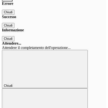
Errore
Chiudi
Successo
Chiudi
Informazione
Chiudi
Attendere...
Attendere il completamento dell'operazione...
Chiudi