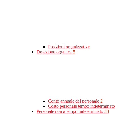
Posizioni organizzative
Dotazione organica
5
Conto annuale del personale
2
Costo personale tempo indeterminato
Personale non a tempo indeterminato
33