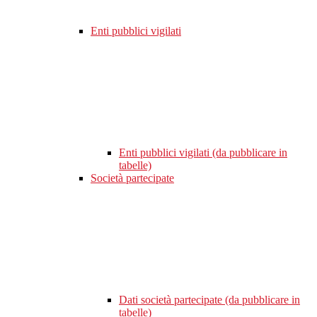
Enti pubblici vigilati
Enti pubblici vigilati (da pubblicare in
tabelle)
Società partecipate
Dati società partecipate (da pubblicare in
tabelle)