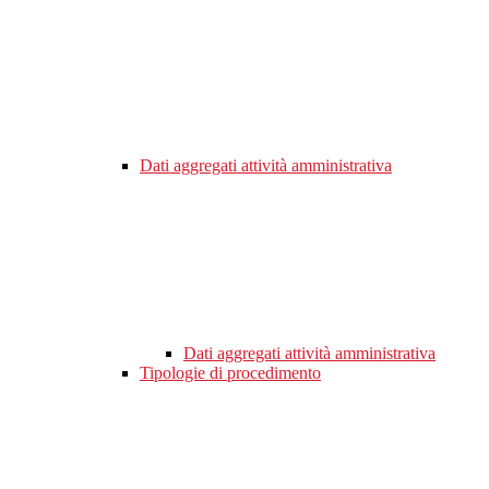
Dati aggregati attività amministrativa
Dati aggregati attività amministrativa
Tipologie di procedimento