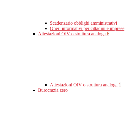
Scadenzario obblighi amministrativi
Oneri informativi per cittadini e imprese
Attestazioni OIV o struttura analoga
6
Attestazioni OIV o struttura analoga
1
Burocrazia zero