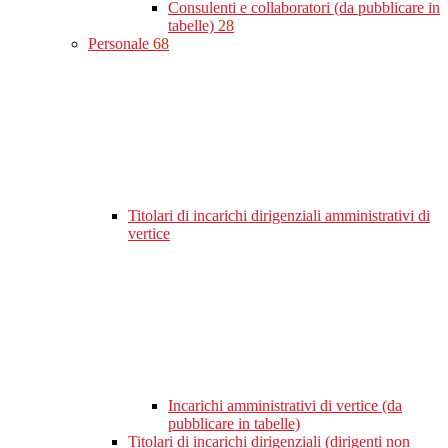
Consulenti e collaboratori (da pubblicare in
tabelle)
28
Personale
68
Titolari di incarichi dirigenziali amministrativi di
vertice
Incarichi amministrativi di vertice (da
pubblicare in tabelle)
Titolari di incarichi dirigenziali (dirigenti non