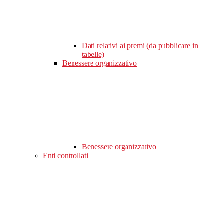
Dati relativi ai premi (da pubblicare in
tabelle)
Benessere organizzativo
Benessere organizzativo
Enti controllati