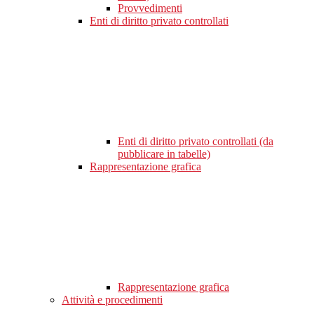
Provvedimenti
Enti di diritto privato controllati
Enti di diritto privato controllati (da
pubblicare in tabelle)
Rappresentazione grafica
Rappresentazione grafica
Attività e procedimenti