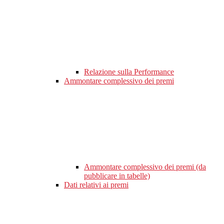
Relazione sulla Performance
Ammontare complessivo dei premi
Ammontare complessivo dei premi (da
pubblicare in tabelle)
Dati relativi ai premi