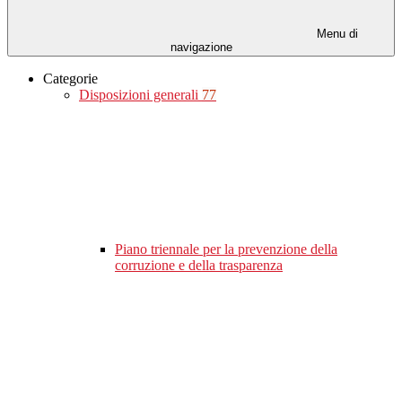
Menu di
navigazione
Categorie
Disposizioni generali
77
Piano triennale per la prevenzione della
corruzione e della trasparenza