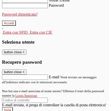
Nome Utente
Password
Password dimenticata?
-
Entra con SPID
Entra con CIE
Seleziona utente
button close
×
Recupero password
button close
×
E-mail
Verrà inviato un messaggio
all'indirizzo indicato con le istruzioni necessarie.
Non hai una e-mail associata al nome utente? Effettua il reset della password
tramite la
Login Spaggiari
E-mail inviata, si prega di controllare la casella di posta elettronica!