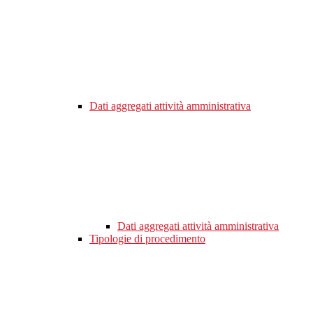
Dati aggregati attività amministrativa
Dati aggregati attività amministrativa
Tipologie di procedimento