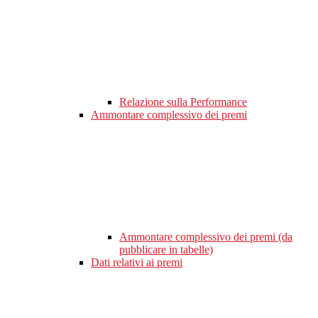
Relazione sulla Performance
Ammontare complessivo dei premi
Ammontare complessivo dei premi (da
pubblicare in tabelle)
Dati relativi ai premi