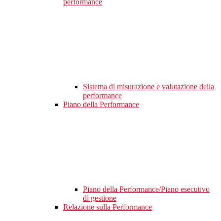
performance
Sistema di misurazione e valutazione della
performance
Piano della Performance
Piano della Performance/Piano esecutivo
di gestione
Relazione sulla Performance