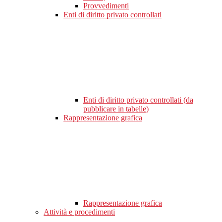
Provvedimenti
Enti di diritto privato controllati
Enti di diritto privato controllati (da
pubblicare in tabelle)
Rappresentazione grafica
Rappresentazione grafica
Attività e procedimenti