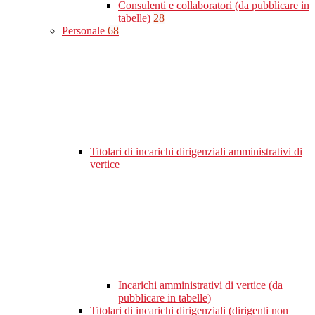
Consulenti e collaboratori (da pubblicare in
tabelle)
28
Personale
68
Titolari di incarichi dirigenziali amministrativi di
vertice
Incarichi amministrativi di vertice (da
pubblicare in tabelle)
Titolari di incarichi dirigenziali (dirigenti non