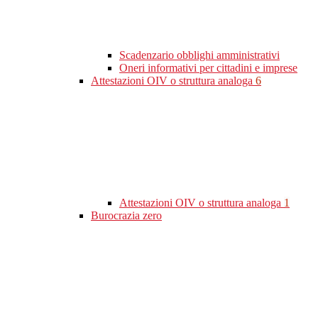
Scadenzario obblighi amministrativi
Oneri informativi per cittadini e imprese
Attestazioni OIV o struttura analoga
6
Attestazioni OIV o struttura analoga
1
Burocrazia zero