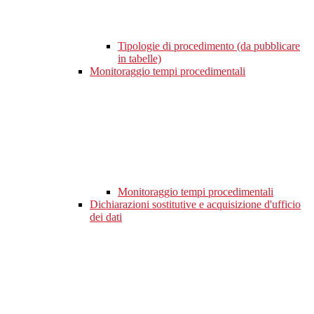
Tipologie di procedimento (da pubblicare
in tabelle)
Monitoraggio tempi procedimentali
Monitoraggio tempi procedimentali
Dichiarazioni sostitutive e acquisizione d'ufficio
dei dati