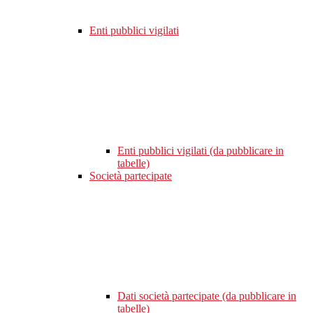
Enti pubblici vigilati
Enti pubblici vigilati (da pubblicare in
tabelle)
Società partecipate
Dati società partecipate (da pubblicare in
tabelle)