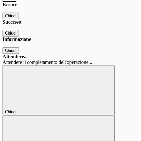
Errore
Chiudi
Successo
Chiudi
Informazione
Chiudi
Attendere...
Attendere il completamento dell'operazione...
Chiudi