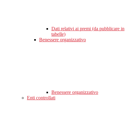
Dati relativi ai premi (da pubblicare in
tabelle)
Benessere organizzativo
Benessere organizzativo
Enti controllati