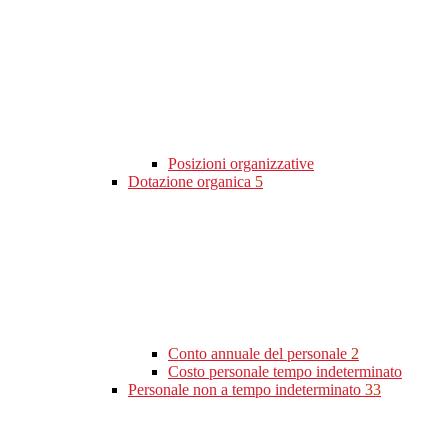
Posizioni organizzative
Dotazione organica
5
Conto annuale del personale
2
Costo personale tempo indeterminato
Personale non a tempo indeterminato
33