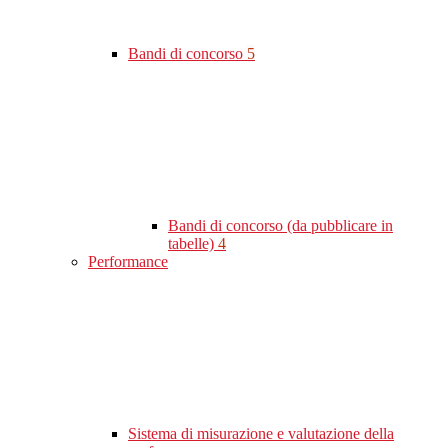
Bandi di concorso
5
Bandi di concorso (da pubblicare in
tabelle)
4
Performance
Sistema di misurazione e valutazione della