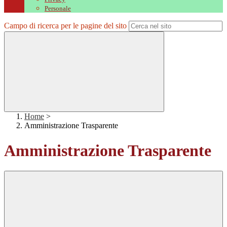
Personale
Campo di ricerca per le pagine del sito
Home
>
Amministrazione Trasparente
Amministrazione Trasparente